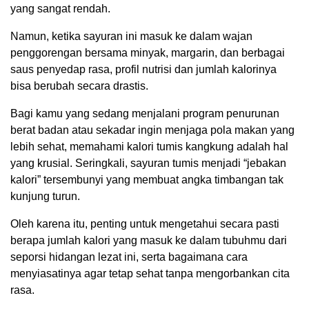
yang sangat rendah.
Namun, ketika sayuran ini masuk ke dalam wajan
penggorengan bersama minyak, margarin, dan berbagai
saus penyedap rasa, profil nutrisi dan jumlah kalorinya
bisa berubah secara drastis.
Bagi kamu yang sedang menjalani program penurunan
berat badan atau sekadar ingin menjaga pola makan yang
lebih sehat, memahami kalori tumis kangkung adalah hal
yang krusial. Seringkali, sayuran tumis menjadi “jebakan
kalori” tersembunyi yang membuat angka timbangan tak
kunjung turun.
Oleh karena itu, penting untuk mengetahui secara pasti
berapa jumlah kalori yang masuk ke dalam tubuhmu dari
seporsi hidangan lezat ini, serta bagaimana cara
menyiasatinya agar tetap sehat tanpa mengorbankan cita
rasa.