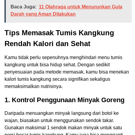
Baca Juga:
11 Olahraga untuk Menurunkan Gula
Darah yang Aman Dilakukan
Tips Memasak Tumis Kangkung
Rendah Kalori dan Sehat
Kamu tidak perlu sepenuhnya menghindari menu tumis
kangkung untuk bisa hidup sehat. Dengan sedikit
penyesuaian pada metode memasak, kamu bisa menekan
kalori tumis kangkung secara signifikan sekaligus
memaksimalkan nutrisinya.
1.
Kontrol Penggunaan Minyak Goreng
Daripada menuangkan minyak langsung dari botol ke
wajan, biasakan untuk menggunakan sendok takar.
Gunakan maksimal 1 sendok makan minyak untuk satu
porsi besar tumis kangkung. Kamu juga bisa mengganti