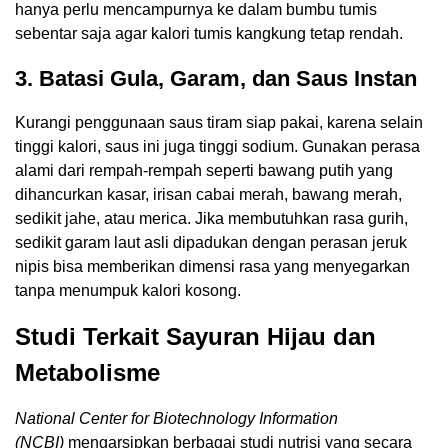
hanya perlu mencampurnya ke dalam bumbu tumis
sebentar saja agar kalori tumis kangkung tetap rendah.
3.
Batasi Gula, Garam, dan Saus Instan
Kurangi penggunaan saus tiram siap pakai, karena selain
tinggi kalori, saus ini juga tinggi sodium. Gunakan perasa
alami dari rempah-rempah seperti bawang putih yang
dihancurkan kasar, irisan cabai merah, bawang merah,
sedikit jahe, atau merica. Jika membutuhkan rasa gurih,
sedikit garam laut asli dipadukan dengan perasan jeruk
nipis bisa memberikan dimensi rasa yang menyegarkan
tanpa menumpuk kalori kosong.
Studi Terkait Sayuran Hijau dan
Metabolisme
National Center for Biotechnology Information
(NCBI)
mengarsipkan berbagai studi nutrisi yang secara