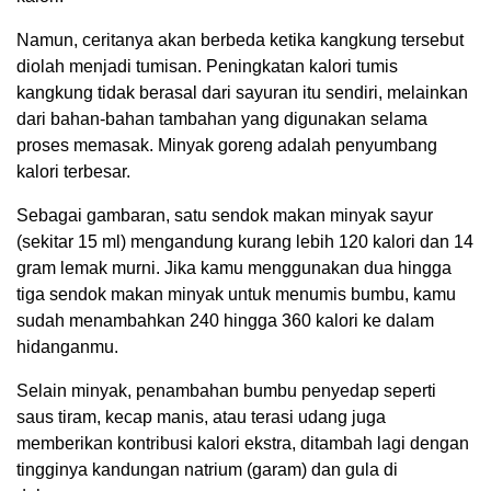
Namun, ceritanya akan berbeda ketika kangkung tersebut
diolah menjadi tumisan. Peningkatan kalori tumis
kangkung tidak berasal dari sayuran itu sendiri, melainkan
dari bahan-bahan tambahan yang digunakan selama
proses memasak. Minyak goreng adalah penyumbang
kalori terbesar.
Sebagai gambaran, satu sendok makan minyak sayur
(sekitar 15 ml) mengandung kurang lebih 120 kalori dan 14
gram lemak murni. Jika kamu menggunakan dua hingga
tiga sendok makan minyak untuk menumis bumbu, kamu
sudah menambahkan 240 hingga 360 kalori ke dalam
hidanganmu.
Selain minyak, penambahan bumbu penyedap seperti
saus tiram, kecap manis, atau terasi udang juga
memberikan kontribusi kalori ekstra, ditambah lagi dengan
tingginya kandungan natrium (garam) dan gula di