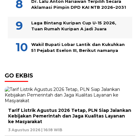
Dr. Lalu Anton Hariawan Terpilih Secara
Aklamasi Pimpin DPD KAI NTB 2026–2031
Laga Bintang Kuripan Cup U-15 2026,
Tuan Rumah Kuripan A jadi Juara
Wakil Bupati Lobar Lantik dan Kukuhkan
51 Pejabat Eselon III, Berikut namanya
GO EKBIS
Tarif Listrik Agustus 2026 Tetap, PLN Siap Jalankan
Kebijakan Pemerintah dan Jaga Kualitas Layanan
ke Masyarakat
3 Agustus 2026 | 16:18 WIB