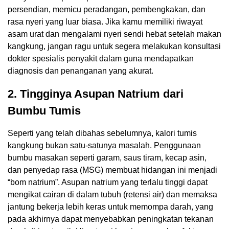
persendian, memicu peradangan, pembengkakan, dan
rasa nyeri yang luar biasa. Jika kamu memiliki riwayat
asam urat dan mengalami nyeri sendi hebat setelah makan
kangkung, jangan ragu untuk segera melakukan konsultasi
dokter spesialis penyakit dalam guna mendapatkan
diagnosis dan penanganan yang akurat.
2.
Tingginya Asupan Natrium dari
Bumbu Tumis
Seperti yang telah dibahas sebelumnya, kalori tumis
kangkung bukan satu-satunya masalah. Penggunaan
bumbu masakan seperti garam, saus tiram, kecap asin,
dan penyedap rasa (MSG) membuat hidangan ini menjadi
“bom natrium”. Asupan natrium yang terlalu tinggi dapat
mengikat cairan di dalam tubuh (retensi air) dan memaksa
jantung bekerja lebih keras untuk memompa darah, yang
pada akhirnya dapat menyebabkan peningkatan tekanan