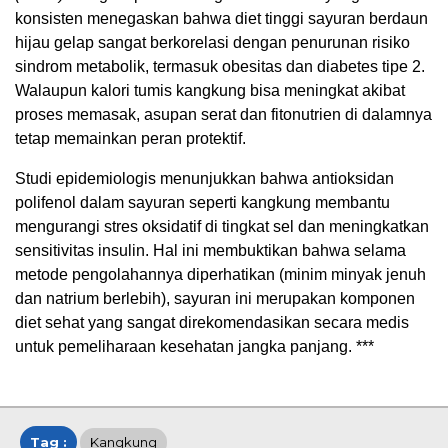
konsisten menegaskan bahwa diet tinggi sayuran berdaun
hijau gelap sangat berkorelasi dengan penurunan risiko
sindrom metabolik, termasuk obesitas dan diabetes tipe 2.
Walaupun kalori tumis kangkung bisa meningkat akibat
proses memasak, asupan serat dan fitonutrien di dalamnya
tetap memainkan peran protektif.
Studi epidemiologis menunjukkan bahwa antioksidan
polifenol dalam sayuran seperti kangkung membantu
mengurangi stres oksidatif di tingkat sel dan meningkatkan
sensitivitas insulin. Hal ini membuktikan bahwa selama
metode pengolahannya diperhatikan (minim minyak jenuh
dan natrium berlebih), sayuran ini merupakan komponen
diet sehat yang sangat direkomendasikan secara medis
untuk pemeliharaan kesehatan jangka panjang. ***
Tag :
Kangkung