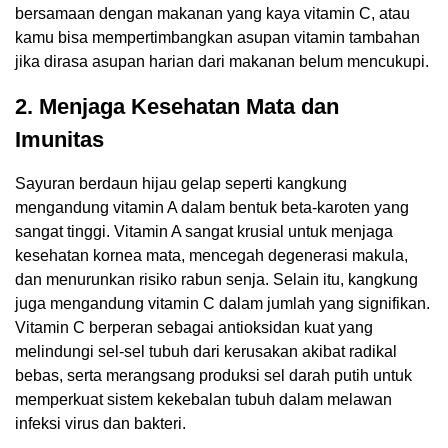
bersamaan dengan makanan yang kaya vitamin C, atau
kamu bisa mempertimbangkan asupan vitamin tambahan
jika dirasa asupan harian dari makanan belum mencukupi.
2.
Menjaga Kesehatan Mata dan
Imunitas
Sayuran berdaun hijau gelap seperti kangkung
mengandung vitamin A dalam bentuk beta-karoten yang
sangat tinggi. Vitamin A sangat krusial untuk menjaga
kesehatan kornea mata, mencegah degenerasi makula,
dan menurunkan risiko rabun senja. Selain itu, kangkung
juga mengandung vitamin C dalam jumlah yang signifikan.
Vitamin C berperan sebagai antioksidan kuat yang
melindungi sel-sel tubuh dari kerusakan akibat radikal
bebas, serta merangsang produksi sel darah putih untuk
memperkuat sistem kekebalan tubuh dalam melawan
infeksi virus dan bakteri.