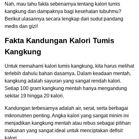
Nah, mau tahu fakta sebenarnya tentang kalori tumis
kangkung dan dampaknya bagi kesehatan tubuhmu?
Berikut ulasannya secara lengkap dari sudut pandang
medis dan gizi!
Fakta Kandungan Kalori Tumis
Kangkung
Untuk memahami kalori tumis kangkung, kita harus melihat
terlebih dahulu bahan dasarnya. Dalam keadaan mentah,
kangkung adalah sayuran yang sangat rendah kalori.
Setiap 100 gram kangkung mentah hanya mengandung
sekitar 19 hingga 20 kalori.
Kandungan terbesarnya adalah air, serat, serta berbagai
mikronutrien penting. Angka kalori yang sangat minim ini
menjadikan kangkung mentah atau rebus sebagai pilihan
makanan yang sangat ideal untuk menciptakan defisit
kalori.