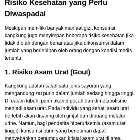
Risiko Kesehatan yang Perlu
Diwaspadai
Meskipun memiliki banyak manfaat gizi, konsumsi
kangkung juga menyimpan beberapa risiko kesehatan jika
tidak diolah dengan benar atau jika dikonsumsi dalam
jumlah yang berlebihan oleh orang dengan kondisi medis
tertentu.
1.
Risiko Asam Urat (Gout)
Kangkung adalah salah satu jenis sayuran yang
mengandung zat purin dalam jumlah sedang hingga tinggi.
Di dalam tubuh, purin akan dipecah dan dimetabolisme
menjadi asam urat. Pada individu yang sehat, asam urat
berlebih akan disaring oleh ginjal dan dibuang melalui
urine. Namun, bagi penderita hiperurisemia (asam urat
tinggi), konsumsi purin yang berlebihan dapat
menyebabkan penumpukan kristal asam urat di area