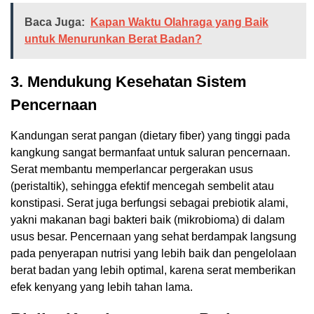
Baca Juga:
Kapan Waktu Olahraga yang Baik
untuk Menurunkan Berat Badan?
3.
Mendukung Kesehatan Sistem
Pencernaan
Kandungan serat pangan (dietary fiber) yang tinggi pada
kangkung sangat bermanfaat untuk saluran pencernaan.
Serat membantu memperlancar pergerakan usus
(peristaltik), sehingga efektif mencegah sembelit atau
konstipasi. Serat juga berfungsi sebagai prebiotik alami,
yakni makanan bagi bakteri baik (mikrobioma) di dalam
usus besar. Pencernaan yang sehat berdampak langsung
pada penyerapan nutrisi yang lebih baik dan pengelolaan
berat badan yang lebih optimal, karena serat memberikan
efek kenyang yang lebih tahan lama.