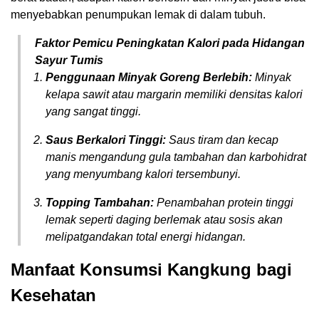
menyebabkan penumpukan lemak di dalam tubuh.
Faktor Pemicu Peningkatan Kalori pada Hidangan
Sayur Tumis
Penggunaan Minyak Goreng Berlebih:
Minyak
kelapa sawit atau margarin memiliki densitas kalori
yang sangat tinggi.
Saus Berkalori Tinggi:
Saus tiram dan kecap
manis mengandung gula tambahan dan karbohidrat
yang menyumbang kalori tersembunyi.
Topping Tambahan:
Penambahan protein tinggi
lemak seperti daging berlemak atau sosis akan
melipatgandakan total energi hidangan.
Manfaat Konsumsi Kangkung bagi
Kesehatan