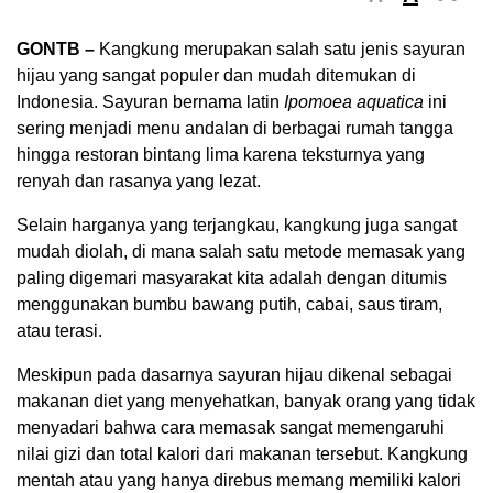
GONTB –
Kangkung merupakan salah satu jenis sayuran
hijau yang sangat populer dan mudah ditemukan di
Indonesia. Sayuran bernama latin
Ipomoea aquatica
ini
sering menjadi menu andalan di berbagai rumah tangga
hingga restoran bintang lima karena teksturnya yang
renyah dan rasanya yang lezat.
Selain harganya yang terjangkau, kangkung juga sangat
mudah diolah, di mana salah satu metode memasak yang
paling digemari masyarakat kita adalah dengan ditumis
menggunakan bumbu bawang putih, cabai, saus tiram,
atau terasi.
Meskipun pada dasarnya sayuran hijau dikenal sebagai
makanan diet yang menyehatkan, banyak orang yang tidak
menyadari bahwa cara memasak sangat memengaruhi
nilai gizi dan total kalori dari makanan tersebut. Kangkung
mentah atau yang hanya direbus memang memiliki kalori