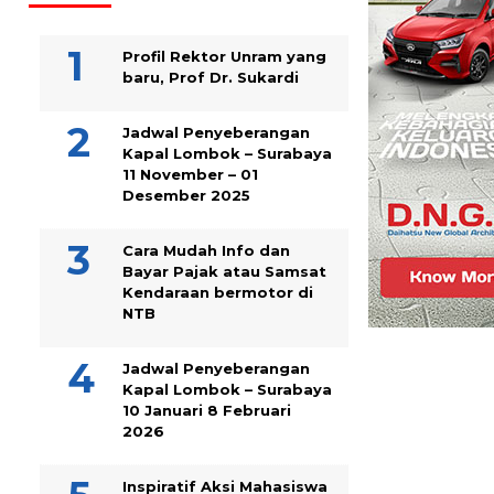
Profil Rektor Unram yang
baru, Prof Dr. Sukardi
Jadwal Penyeberangan
Kapal Lombok – Surabaya
11 November – 01
Desember 2025
Cara Mudah Info dan
Bayar Pajak atau Samsat
Kendaraan bermotor di
NTB
Jadwal Penyeberangan
Kapal Lombok – Surabaya
10 Januari 8 Februari
2026
Inspiratif Aksi Mahasiswa