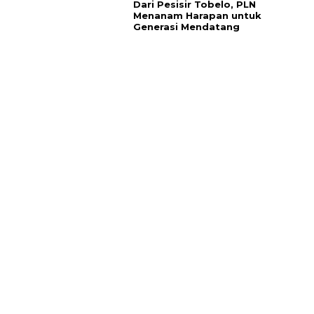
Dari Pesisir Tobelo, PLN
Menanam Harapan untuk
Generasi Mendatang