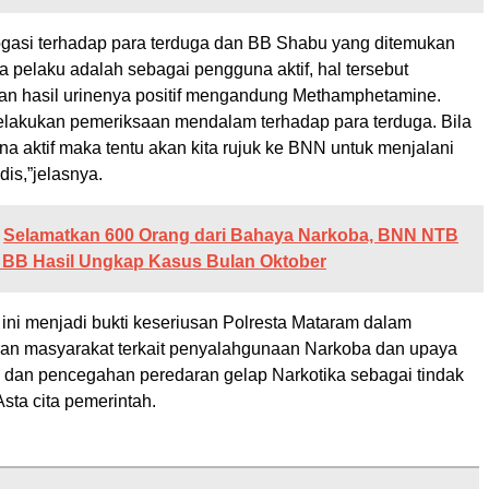
erogasi terhadap para terduga dan BB Shabu yang ditemukan
a pelaku adalah sebagai pengguna aktif, hal tersebut
an hasil urinenya positif mengandung Methamphetamine.
lakukan pemeriksaan mendalam terhadap para terduga. Bila
na aktif maka tentu akan kita rujuk ke BNN untuk menjalani
dis,”jelasnya.
Selamatkan 600 Orang dari Bahaya Narkoba, BNN NTB
BB Hasil Ungkap Kasus Bulan Oktober
ni menjadi bukti keseriusan Polresta Mataram dalam
an masyarakat terkait penyalahgunaan Narkoba dan upaya
dan pencegahan peredaran gelap Narkotika sebagai tindak
Asta cita pemerintah.