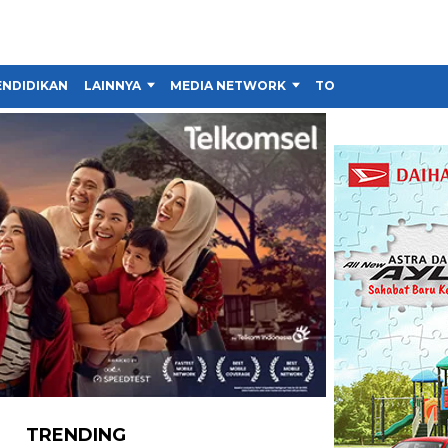
ENDIDIKAN
LAINNYA
MEDIA NETWORK
TOKO
TRENDING