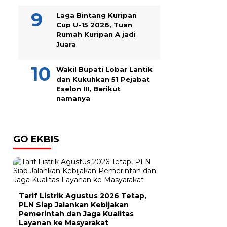
Laga Bintang Kuripan
Cup U-15 2026, Tuan
Rumah Kuripan A jadi
Juara
Wakil Bupati Lobar Lantik
dan Kukuhkan 51 Pejabat
Eselon III, Berikut
namanya
GO EKBIS
Tarif Listrik Agustus 2026 Tetap,
PLN Siap Jalankan Kebijakan
Pemerintah dan Jaga Kualitas
Layanan ke Masyarakat