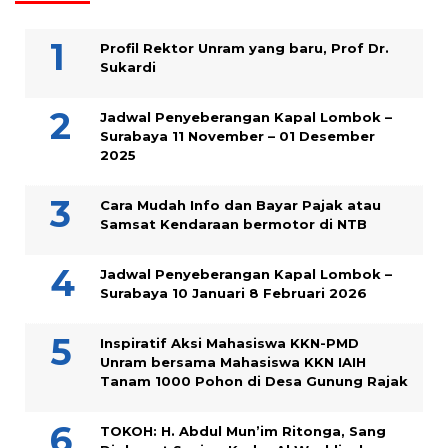
Profil Rektor Unram yang baru, Prof Dr.
Sukardi
Jadwal Penyeberangan Kapal Lombok –
Surabaya 11 November – 01 Desember
2025
Cara Mudah Info dan Bayar Pajak atau
Samsat Kendaraan bermotor di NTB
Jadwal Penyeberangan Kapal Lombok –
Surabaya 10 Januari 8 Februari 2026
Inspiratif Aksi Mahasiswa KKN-PMD
Unram bersama Mahasiswa KKN IAIH
Tanam 1000 Pohon di Desa Gunung Rajak
TOKOH: H. Abdul Mun’im Ritonga, Sang