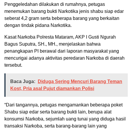
Penggeledahan dilakukan di rumahnya, petugas
menemukan barang bukti Narkotika jenis shabu siap edar
seberat 4,2 gram serta beberapa barang yang berkaitan
dengan tindak pidana Narkotika.
Kasat Narkoba Polresta Mataram, AKP I Gusti Ngurah
Bagus Suputra, SH., MH., menjelaskan bahwa
penangkapan PI berawal dari laporan masyarakat yang
mencurigai adanya aktivitas peredaran Narkoba di daerah
tersebut.
Baca Juga:
Diduga Sering Mencuri Barang Teman
Kost, Pria asal Pujut diamankan Polisi
“Dari tangannya, petugas mengamankan beberapa poket
Shabu siap edar serta barang bukti lain, berupa alat
konsumsi Narkoba, sejumlah uang tunai yang diduga hasil
transaksi Narkoba, serta barang-barang lain yang