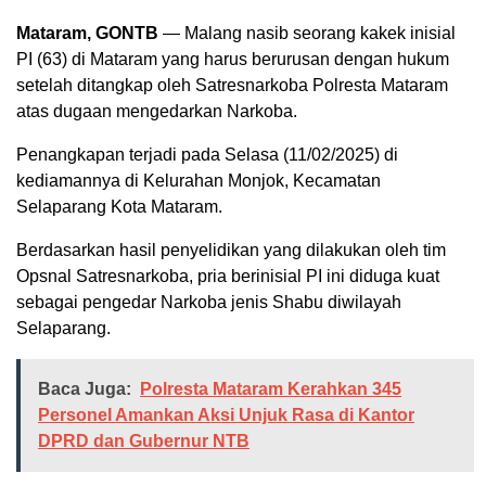
Mataram, GONTB
— Malang nasib seorang kakek inisial
PI (63) di Mataram yang harus berurusan dengan hukum
setelah ditangkap oleh Satresnarkoba Polresta Mataram
atas dugaan mengedarkan Narkoba.
Penangkapan terjadi pada Selasa (11/02/2025) di
kediamannya di Kelurahan Monjok, Kecamatan
Selaparang Kota Mataram.
Berdasarkan hasil penyelidikan yang dilakukan oleh tim
Opsnal Satresnarkoba, pria berinisial PI ini diduga kuat
sebagai pengedar Narkoba jenis Shabu diwilayah
Selaparang.
Baca Juga:
Polresta Mataram Kerahkan 345
Personel Amankan Aksi Unjuk Rasa di Kantor
DPRD dan Gubernur NTB