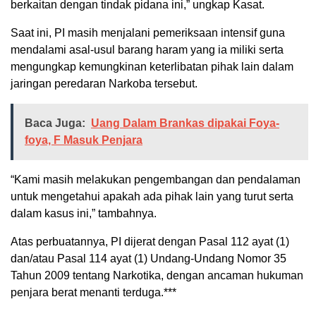
berkaitan dengan tindak pidana ini,” ungkap Kasat.
Saat ini, PI masih menjalani pemeriksaan intensif guna
mendalami asal-usul barang haram yang ia miliki serta
mengungkap kemungkinan keterlibatan pihak lain dalam
jaringan peredaran Narkoba tersebut.
Baca Juga:
Uang Dalam Brankas dipakai Foya-
foya, F Masuk Penjara
“Kami masih melakukan pengembangan dan pendalaman
untuk mengetahui apakah ada pihak lain yang turut serta
dalam kasus ini,” tambahnya.
Atas perbuatannya, PI dijerat dengan Pasal 112 ayat (1)
dan/atau Pasal 114 ayat (1) Undang-Undang Nomor 35
Tahun 2009 tentang Narkotika, dengan ancaman hukuman
penjara berat menanti terduga.***