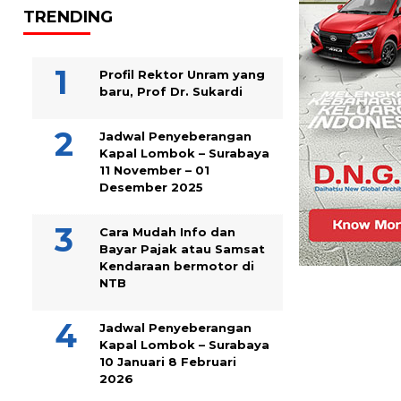
TRENDING
Profil Rektor Unram yang
baru, Prof Dr. Sukardi
Jadwal Penyeberangan
Kapal Lombok – Surabaya
11 November – 01
Desember 2025
Cara Mudah Info dan
Bayar Pajak atau Samsat
Kendaraan bermotor di
NTB
Jadwal Penyeberangan
Kapal Lombok – Surabaya
10 Januari 8 Februari
2026