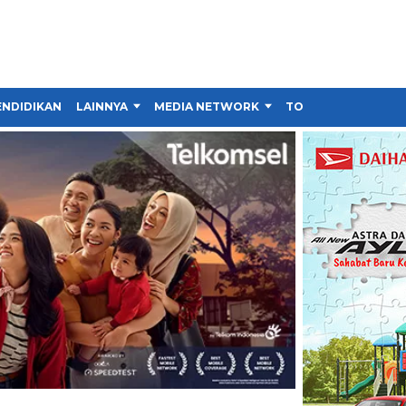
ENDIDIKAN
LAINNYA
MEDIA NETWORK
TOKO