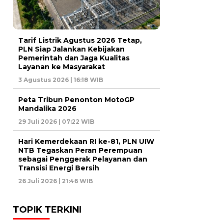
Tarif Listrik Agustus 2026 Tetap,
PLN Siap Jalankan Kebijakan
Pemerintah dan Jaga Kualitas
Layanan ke Masyarakat
3 Agustus 2026 | 16:18 WIB
Peta Tribun Penonton MotoGP
Mandalika 2026
29 Juli 2026 | 07:22 WIB
Hari Kemerdekaan RI ke-81, PLN UIW
NTB Tegaskan Peran Perempuan
sebagai Penggerak Pelayanan dan
Transisi Energi Bersih
26 Juli 2026 | 21:46 WIB
TOPIK TERKINI