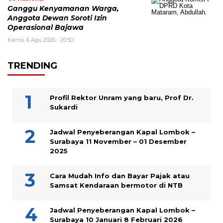
Ganggu Kenyamanan Warga,
Anggota Dewan Soroti Izin
Operasional Bajawa
Kamis, 6 Agu 2026 - 20:50
TRENDING
Profil Rektor Unram yang baru, Prof Dr.
Sukardi
Jadwal Penyeberangan Kapal Lombok –
Surabaya 11 November – 01 Desember
2025
Cara Mudah Info dan Bayar Pajak atau
Samsat Kendaraan bermotor di NTB
Jadwal Penyeberangan Kapal Lombok –
Surabaya 10 Januari 8 Februari 2026