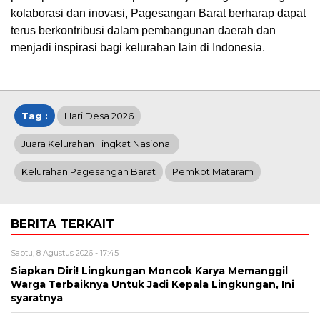
kolaborasi dan inovasi, Pagesangan Barat berharap dapat
terus berkontribusi dalam pembangunan daerah dan
menjadi inspirasi bagi kelurahan lain di Indonesia.
Tag :
Hari Desa 2026
Juara Kelurahan Tingkat Nasional
Kelurahan Pagesangan Barat
Pemkot Mataram
BERITA TERKAIT
Sabtu, 8 Agustus 2026 - 17:45
Siapkan Diri! Lingkungan Moncok Karya Memanggil
Warga Terbaiknya Untuk Jadi Kepala Lingkungan, Ini
syaratnya