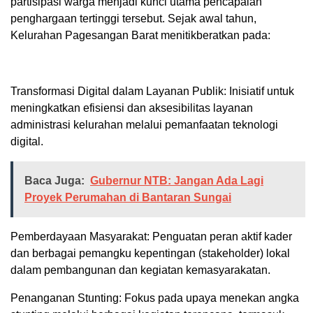
partisipasi warga menjadi kunci utama pencapaian
penghargaan tertinggi tersebut. Sejak awal tahun,
Kelurahan Pagesangan Barat menitikberatkan pada:
Transformasi Digital dalam Layanan Publik: Inisiatif untuk
meningkatkan efisiensi dan aksesibilitas layanan
administrasi kelurahan melalui pemanfaatan teknologi
digital.
Baca Juga:
Gubernur NTB: Jangan Ada Lagi
Proyek Perumahan di Bantaran Sungai
Pemberdayaan Masyarakat: Penguatan peran aktif kader
dan berbagai pemangku kepentingan (stakeholder) lokal
dalam pembangunan dan kegiatan kemasyarakatan.
Penanganan Stunting: Fokus pada upaya menekan angka