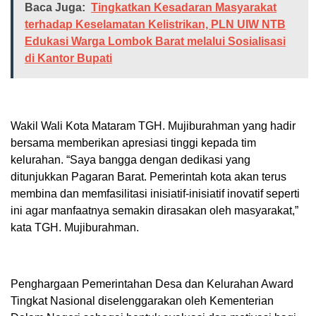
Baca Juga:
Tingkatkan Kesadaran Masyarakat
terhadap Keselamatan Kelistrikan, PLN UIW NTB
Edukasi Warga Lombok Barat melalui Sosialisasi
di Kantor Bupati
Wakil Wali Kota Mataram TGH. Mujiburahman yang hadir
bersama memberikan apresiasi tinggi kepada tim
kelurahan. “Saya bangga dengan dedikasi yang
ditunjukkan Pagaran Barat. Pemerintah kota akan terus
membina dan memfasilitasi inisiatif-inisiatif inovatif seperti
ini agar manfaatnya semakin dirasakan oleh masyarakat,”
kata TGH. Mujiburahman.
Penghargaan Pemerintahan Desa dan Kelurahan Award
Tingkat Nasional diselenggarakan oleh Kementerian