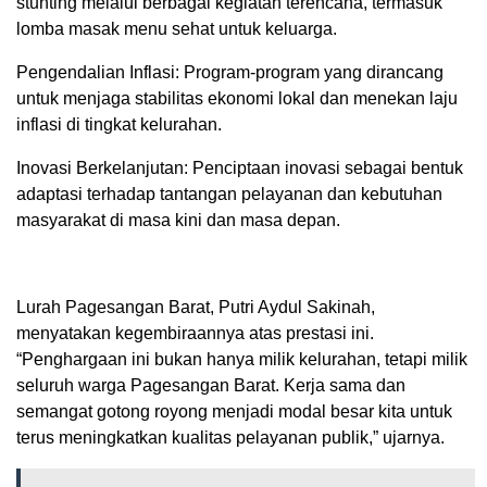
stunting melalui berbagai kegiatan terencana, termasuk
lomba masak menu sehat untuk keluarga.
Pengendalian Inflasi: Program-program yang dirancang
untuk menjaga stabilitas ekonomi lokal dan menekan laju
inflasi di tingkat kelurahan.
Inovasi Berkelanjutan: Penciptaan inovasi sebagai bentuk
adaptasi terhadap tantangan pelayanan dan kebutuhan
masyarakat di masa kini dan masa depan.
Lurah Pagesangan Barat, Putri Aydul Sakinah,
menyatakan kegembiraannya atas prestasi ini.
“Penghargaan ini bukan hanya milik kelurahan, tetapi milik
seluruh warga Pagesangan Barat. Kerja sama dan
semangat gotong royong menjadi modal besar kita untuk
terus meningkatkan kualitas pelayanan publik,” ujarnya.