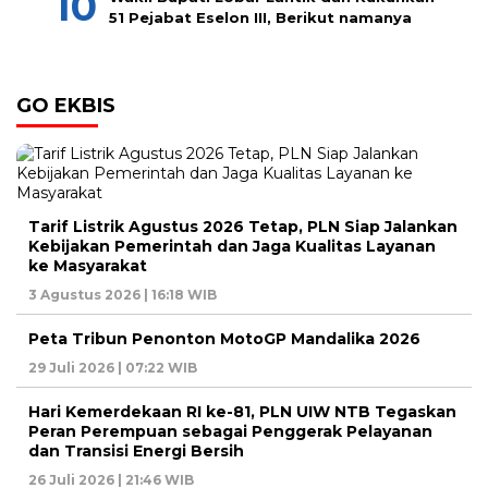
51 Pejabat Eselon III, Berikut namanya
GO EKBIS
Tarif Listrik Agustus 2026 Tetap, PLN Siap Jalankan
Kebijakan Pemerintah dan Jaga Kualitas Layanan
ke Masyarakat
3 Agustus 2026 | 16:18 WIB
Peta Tribun Penonton MotoGP Mandalika 2026
29 Juli 2026 | 07:22 WIB
Hari Kemerdekaan RI ke-81, PLN UIW NTB Tegaskan
Peran Perempuan sebagai Penggerak Pelayanan
dan Transisi Energi Bersih
26 Juli 2026 | 21:46 WIB