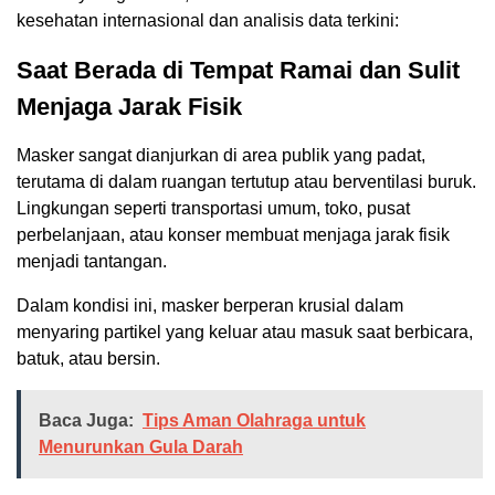
kesehatan internasional dan analisis data terkini:
Saat Berada di Tempat Ramai dan Sulit
Menjaga Jarak Fisik
Masker sangat dianjurkan di area publik yang padat,
terutama di dalam ruangan tertutup atau berventilasi buruk.
Lingkungan seperti transportasi umum, toko, pusat
perbelanjaan, atau konser membuat menjaga jarak fisik
menjadi tantangan.
Dalam kondisi ini, masker berperan krusial dalam
menyaring partikel yang keluar atau masuk saat berbicara,
batuk, atau bersin.
Baca Juga:
Tips Aman Olahraga untuk
Menurunkan Gula Darah