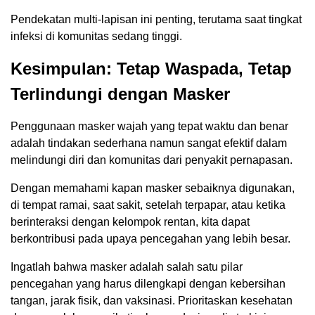
Pendekatan multi-lapisan ini penting, terutama saat tingkat
infeksi di komunitas sedang tinggi.
Kesimpulan: Tetap Waspada, Tetap
Terlindungi dengan Masker
Penggunaan masker wajah yang tepat waktu dan benar
adalah tindakan sederhana namun sangat efektif dalam
melindungi diri dan komunitas dari penyakit pernapasan.
Dengan memahami kapan masker sebaiknya digunakan,
di tempat ramai, saat sakit, setelah terpapar, atau ketika
berinteraksi dengan kelompok rentan, kita dapat
berkontribusi pada upaya pencegahan yang lebih besar.
Ingatlah bahwa masker adalah salah satu pilar
pencegahan yang harus dilengkapi dengan kebersihan
tangan, jarak fisik, dan vaksinasi. Prioritaskan kesehatan