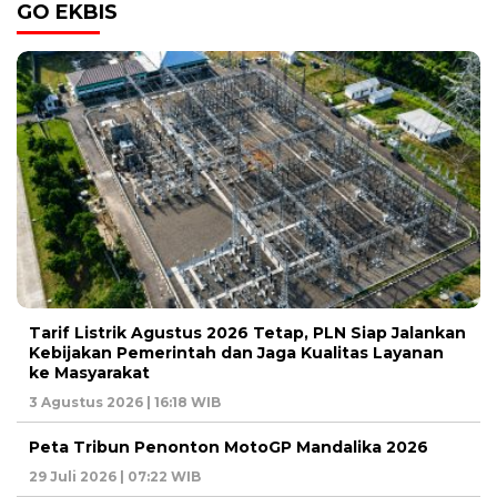
GO EKBIS
Tarif Listrik Agustus 2026 Tetap, PLN Siap Jalankan
Kebijakan Pemerintah dan Jaga Kualitas Layanan
ke Masyarakat
3 Agustus 2026 | 16:18 WIB
Peta Tribun Penonton MotoGP Mandalika 2026
29 Juli 2026 | 07:22 WIB