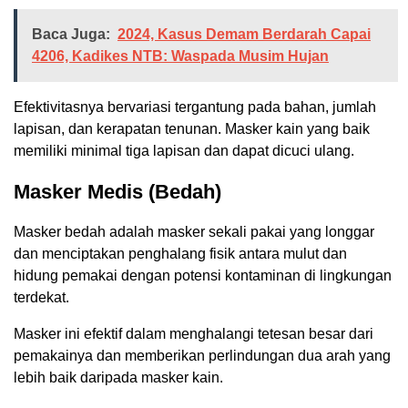
Baca Juga:
2024, Kasus Demam Berdarah Capai
4206, Kadikes NTB: Waspada Musim Hujan
Efektivitasnya bervariasi tergantung pada bahan, jumlah
lapisan, dan kerapatan tenunan. Masker kain yang baik
memiliki minimal tiga lapisan dan dapat dicuci ulang.
Masker Medis (Bedah)
Masker bedah adalah masker sekali pakai yang longgar
dan menciptakan penghalang fisik antara mulut dan
hidung pemakai dengan potensi kontaminan di lingkungan
terdekat.
Masker ini efektif dalam menghalangi tetesan besar dari
pemakainya dan memberikan perlindungan dua arah yang
lebih baik daripada masker kain.