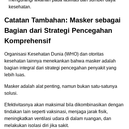
kesehatan.
Catatan Tambahan: Masker sebagai
Bagian dari Strategi Pencegahan
Komprehensif
Organisasi Kesehatan Dunia (WHO) dan otoritas
kesehatan lainnya menekankan bahwa masker adalah
bagian integral dari strategi pencegahan penyakit yang
lebih luas.
Masker adalah alat penting, namun bukan satu-satunya
solusi.
Efektivitasnya akan maksimal bila dikombinasikan dengan
tindakan lain seperti vaksinasi, menjaga jarak fisik,
meningkatkan ventilasi udara di dalam ruangan, dan
melakukan isolasi diri jika sakit.