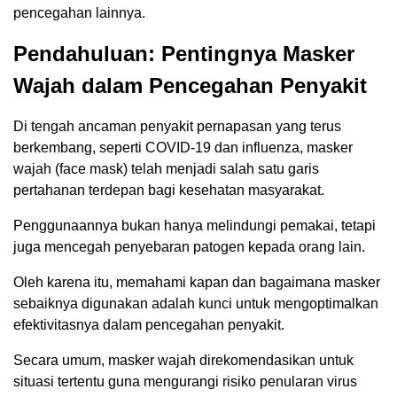
pencegahan lainnya.
Pendahuluan: Pentingnya Masker
Wajah dalam Pencegahan Penyakit
Di tengah ancaman penyakit pernapasan yang terus
berkembang, seperti COVID-19 dan influenza, masker
wajah (face mask) telah menjadi salah satu garis
pertahanan terdepan bagi kesehatan masyarakat.
Penggunaannya bukan hanya melindungi pemakai, tetapi
juga mencegah penyebaran patogen kepada orang lain.
Oleh karena itu, memahami kapan dan bagaimana masker
sebaiknya digunakan adalah kunci untuk mengoptimalkan
efektivitasnya dalam pencegahan penyakit.
Secara umum, masker wajah direkomendasikan untuk
situasi tertentu guna mengurangi risiko penularan virus