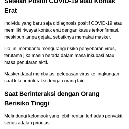
Setelah Positif COVID-19 atau Kontak
Erat
Individu yang baru saja didiagnosis positif COVID-19 atau
memiliki riwayat kontak erat dengan kasus terkonfirmasi,
meskipun tanpa gejala, sebaiknya memakai masker.
Hal ini membantu mengurangi risiko penyebaran virus,
terutama jika masih berada dalam masa inkubasi atau
masa penularan aktif.
Masker dapat membatasi pelepasan virus ke lingkungan
saat kita berinteraksi dengan orang lain.
Saat Berinteraksi dengan Orang
Berisiko Tinggi
Melindungi kelompok yang lebih rentan terhadap penyakit
serius adalah prioritas.