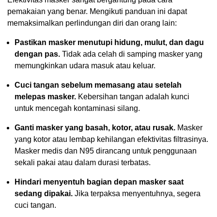
pemakaian yang benar. Mengikuti panduan ini dapat
memaksimalkan perlindungan diri dan orang lain:
Pastikan masker menutupi hidung, mulut, dan dagu
dengan pas.
Tidak ada celah di samping masker yang
memungkinkan udara masuk atau keluar.
Cuci tangan sebelum memasang atau setelah
melepas masker.
Kebersihan tangan adalah kunci
untuk mencegah kontaminasi silang.
Ganti masker yang basah, kotor, atau rusak.
Masker
yang kotor atau lembap kehilangan efektivitas filtrasinya.
Masker medis dan N95 dirancang untuk penggunaan
sekali pakai atau dalam durasi terbatas.
Hindari menyentuh bagian depan masker saat
sedang dipakai.
Jika terpaksa menyentuhnya, segera
cuci tangan.