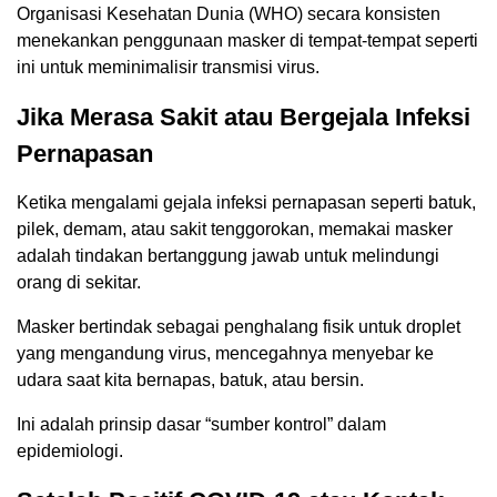
Organisasi Kesehatan Dunia (WHO) secara konsisten
menekankan penggunaan masker di tempat-tempat seperti
ini untuk meminimalisir transmisi virus.
Jika Merasa Sakit atau Bergejala Infeksi
Pernapasan
Ketika mengalami gejala infeksi pernapasan seperti batuk,
pilek, demam, atau sakit tenggorokan, memakai masker
adalah tindakan bertanggung jawab untuk melindungi
orang di sekitar.
Masker bertindak sebagai penghalang fisik untuk droplet
yang mengandung virus, mencegahnya menyebar ke
udara saat kita bernapas, batuk, atau bersin.
Ini adalah prinsip dasar “sumber kontrol” dalam
epidemiologi.