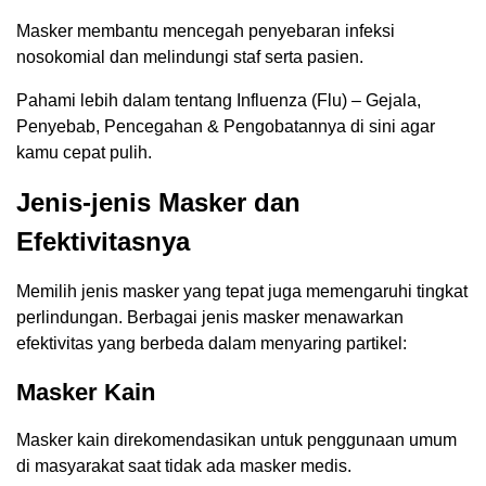
Masker membantu mencegah penyebaran infeksi
nosokomial dan melindungi staf serta pasien.
Pahami lebih dalam tentang Influenza (Flu) – Gejala,
Penyebab, Pencegahan & Pengobatannya di sini agar
kamu cepat pulih.
Jenis-jenis Masker dan
Efektivitasnya
Memilih jenis masker yang tepat juga memengaruhi tingkat
perlindungan. Berbagai jenis masker menawarkan
efektivitas yang berbeda dalam menyaring partikel:
Masker Kain
Masker kain direkomendasikan untuk penggunaan umum
di masyarakat saat tidak ada masker medis.