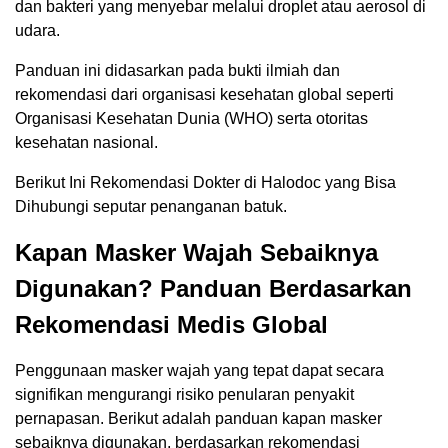
dan bakteri yang menyebar melalui droplet atau aerosol di
udara.
Panduan ini didasarkan pada bukti ilmiah dan
rekomendasi dari organisasi kesehatan global seperti
Organisasi Kesehatan Dunia (WHO) serta otoritas
kesehatan nasional.
Berikut Ini Rekomendasi Dokter di Halodoc yang Bisa
Dihubungi seputar penanganan batuk.
Kapan Masker Wajah Sebaiknya
Digunakan? Panduan Berdasarkan
Rekomendasi Medis Global
Penggunaan masker wajah yang tepat dapat secara
signifikan mengurangi risiko penularan penyakit
pernapasan. Berikut adalah panduan kapan masker
sebaiknya digunakan, berdasarkan rekomendasi