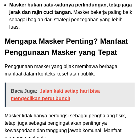
Masker bukan satu-satunya perlindungan, tetap jaga
jarak dan rajin cuci tangan.
Masker bekerja paling baik
sebagai bagian dari strategi pencegahan yang lebih
luas.
Mengapa Masker Penting? Manfaat
Penggunaan Masker yang Tepat
Penggunaan masker yang bijak membawa berbagai
manfaat dalam konteks kesehatan publik.
Baca Juga:
Jalan kaki setiap hari bisa
mengecilkan perut buncit
Masker tidak hanya berfungsi sebagai penghalang fisik,
tetapi juga sebagai pengingat akan pentingnya
kewaspadaan dan tanggung jawab komunal. Manfaat
utamanya meliputi: