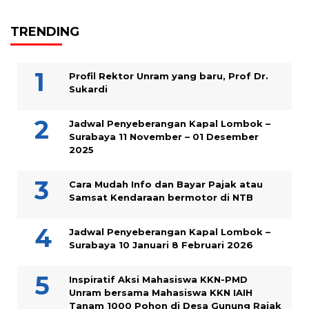
TRENDING
Profil Rektor Unram yang baru, Prof Dr.
Sukardi
Jadwal Penyeberangan Kapal Lombok –
Surabaya 11 November – 01 Desember
2025
Cara Mudah Info dan Bayar Pajak atau
Samsat Kendaraan bermotor di NTB
Jadwal Penyeberangan Kapal Lombok –
Surabaya 10 Januari 8 Februari 2026
Inspiratif Aksi Mahasiswa KKN-PMD
Unram bersama Mahasiswa KKN IAIH
Tanam 1000 Pohon di Desa Gunung Rajak