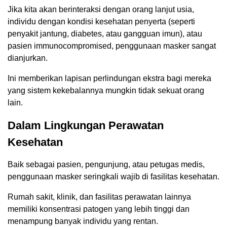
Jika kita akan berinteraksi dengan orang lanjut usia,
individu dengan kondisi kesehatan penyerta (seperti
penyakit jantung, diabetes, atau gangguan imun), atau
pasien immunocompromised, penggunaan masker sangat
dianjurkan.
Ini memberikan lapisan perlindungan ekstra bagi mereka
yang sistem kekebalannya mungkin tidak sekuat orang
lain.
Dalam Lingkungan Perawatan
Kesehatan
Baik sebagai pasien, pengunjung, atau petugas medis,
penggunaan masker seringkali wajib di fasilitas kesehatan.
Rumah sakit, klinik, dan fasilitas perawatan lainnya
memiliki konsentrasi patogen yang lebih tinggi dan
menampung banyak individu yang rentan.