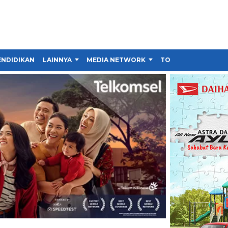
ENDIDIKAN
LAINNYA
MEDIA NETWORK
TOKO