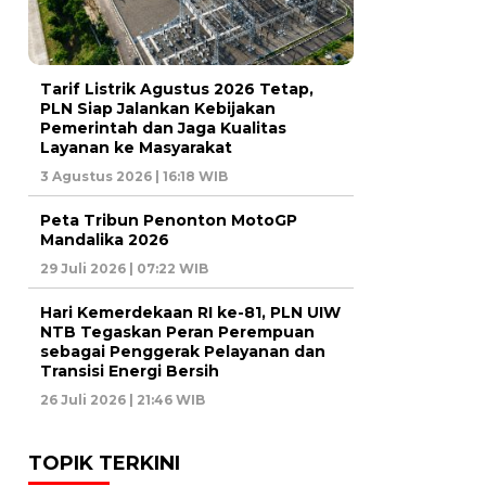
Tarif Listrik Agustus 2026 Tetap,
PLN Siap Jalankan Kebijakan
Pemerintah dan Jaga Kualitas
Layanan ke Masyarakat
3 Agustus 2026 | 16:18 WIB
Peta Tribun Penonton MotoGP
Mandalika 2026
29 Juli 2026 | 07:22 WIB
Hari Kemerdekaan RI ke-81, PLN UIW
NTB Tegaskan Peran Perempuan
sebagai Penggerak Pelayanan dan
Transisi Energi Bersih
26 Juli 2026 | 21:46 WIB
TOPIK TERKINI