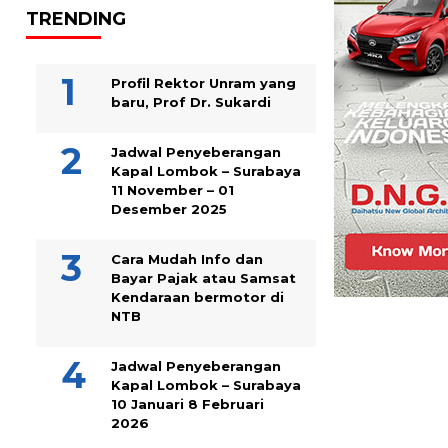
TRENDING
Profil Rektor Unram yang
baru, Prof Dr. Sukardi
Jadwal Penyeberangan
Kapal Lombok – Surabaya
11 November – 01
Desember 2025
Cara Mudah Info dan
Bayar Pajak atau Samsat
Kendaraan bermotor di
NTB
Jadwal Penyeberangan
Kapal Lombok – Surabaya
10 Januari 8 Februari
2026