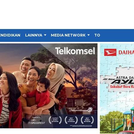
ENDIDIKAN
LAINNYA
MEDIA NETWORK
TOKO