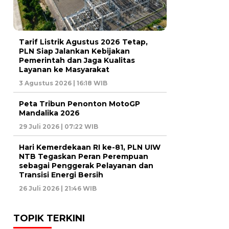
Tarif Listrik Agustus 2026 Tetap,
PLN Siap Jalankan Kebijakan
Pemerintah dan Jaga Kualitas
Layanan ke Masyarakat
3 Agustus 2026 | 16:18 WIB
Peta Tribun Penonton MotoGP
Mandalika 2026
29 Juli 2026 | 07:22 WIB
Hari Kemerdekaan RI ke-81, PLN UIW
NTB Tegaskan Peran Perempuan
sebagai Penggerak Pelayanan dan
Transisi Energi Bersih
26 Juli 2026 | 21:46 WIB
TOPIK TERKINI