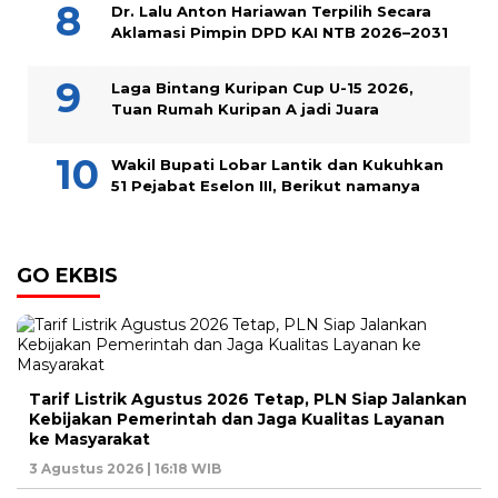
Dr. Lalu Anton Hariawan Terpilih Secara
Aklamasi Pimpin DPD KAI NTB 2026–2031
Laga Bintang Kuripan Cup U-15 2026,
Tuan Rumah Kuripan A jadi Juara
Wakil Bupati Lobar Lantik dan Kukuhkan
51 Pejabat Eselon III, Berikut namanya
GO EKBIS
Tarif Listrik Agustus 2026 Tetap, PLN Siap Jalankan
Kebijakan Pemerintah dan Jaga Kualitas Layanan
ke Masyarakat
3 Agustus 2026 | 16:18 WIB