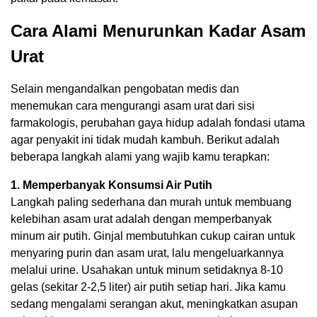
Cara Alami Menurunkan Kadar Asam
Urat
Selain mengandalkan pengobatan medis dan
menemukan cara mengurangi asam urat dari sisi
farmakologis, perubahan gaya hidup adalah fondasi utama
agar penyakit ini tidak mudah kambuh. Berikut adalah
beberapa langkah alami yang wajib kamu terapkan:
1. Memperbanyak Konsumsi Air Putih
Langkah paling sederhana dan murah untuk membuang
kelebihan asam urat adalah dengan memperbanyak
minum air putih. Ginjal membutuhkan cukup cairan untuk
menyaring purin dan asam urat, lalu mengeluarkannya
melalui urine. Usahakan untuk minum setidaknya 8-10
gelas (sekitar 2-2,5 liter) air putih setiap hari. Jika kamu
sedang mengalami serangan akut, meningkatkan asupan