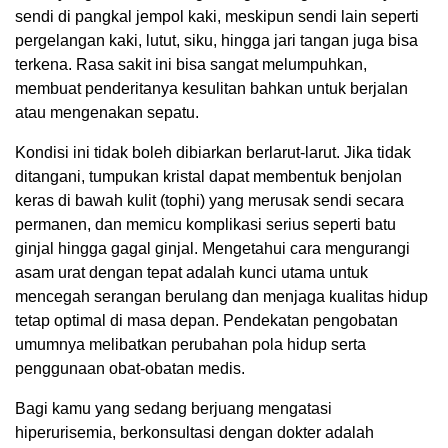
sendi di pangkal jempol kaki, meskipun sendi lain seperti
pergelangan kaki, lutut, siku, hingga jari tangan juga bisa
terkena. Rasa sakit ini bisa sangat melumpuhkan,
membuat penderitanya kesulitan bahkan untuk berjalan
atau mengenakan sepatu.
Kondisi ini tidak boleh dibiarkan berlarut-larut. Jika tidak
ditangani, tumpukan kristal dapat membentuk benjolan
keras di bawah kulit (tophi) yang merusak sendi secara
permanen, dan memicu komplikasi serius seperti batu
ginjal hingga gagal ginjal. Mengetahui cara mengurangi
asam urat dengan tepat adalah kunci utama untuk
mencegah serangan berulang dan menjaga kualitas hidup
tetap optimal di masa depan. Pendekatan pengobatan
umumnya melibatkan perubahan pola hidup serta
penggunaan obat-obatan medis.
Bagi kamu yang sedang berjuang mengatasi
hiperurisemia, berkonsultasi dengan dokter adalah