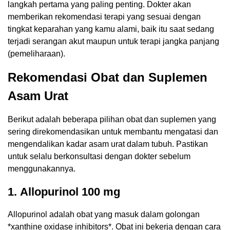
langkah pertama yang paling penting. Dokter akan
memberikan rekomendasi terapi yang sesuai dengan
tingkat keparahan yang kamu alami, baik itu saat sedang
terjadi serangan akut maupun untuk terapi jangka panjang
(pemeliharaan).
Rekomendasi Obat dan Suplemen
Asam Urat
Berikut adalah beberapa pilihan obat dan suplemen yang
sering direkomendasikan untuk membantu mengatasi dan
mengendalikan kadar asam urat dalam tubuh. Pastikan
untuk selalu berkonsultasi dengan dokter sebelum
menggunakannya.
1. Allopurinol 100 mg
Allopurinol adalah obat yang masuk dalam golongan
*xanthine oxidase inhibitors*. Obat ini bekerja dengan cara