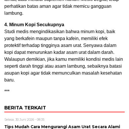
perhatikan batas aman agar tidak memicu gangguan
lambung.
4. Minum Kopi Secukupnya
Studi medis mengindikasikan bahwa minum kopi, baik
yang berkafein maupun tanpa kafein, memiliki efek
protektif terhadap tingginya asam urat. Senyawa dalam
kopi dapat menurunkan kadar asam urat dalam darah.
Walaupun demikian, jika kamu memiliki kondisi medis lain
seperti darah tinggi atau asam lambung, sebaiknya batasi
asupan kopi agar tidak memunculkan masalah kesehatan
baru.
***
BERITA TERKAIT
Selasa, 30 Juni 2026 - 08:35
Tips Mudah Cara Mengurangi Asam Urat Secara Alami