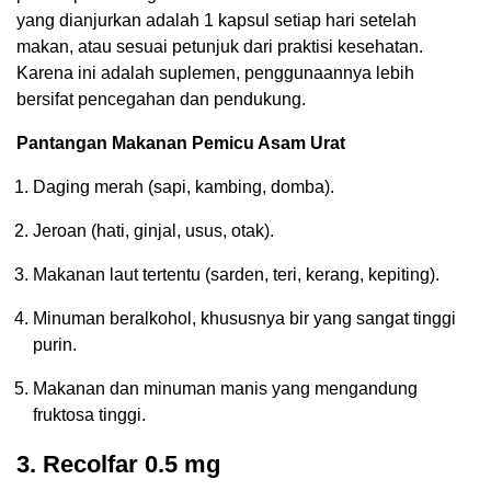
yang dianjurkan adalah 1 kapsul setiap hari setelah
makan, atau sesuai petunjuk dari praktisi kesehatan.
Karena ini adalah suplemen, penggunaannya lebih
bersifat pencegahan dan pendukung.
Pantangan Makanan Pemicu Asam Urat
Daging merah (sapi, kambing, domba).
Jeroan (hati, ginjal, usus, otak).
Makanan laut tertentu (sarden, teri, kerang, kepiting).
Minuman beralkohol, khususnya bir yang sangat tinggi
purin.
Makanan dan minuman manis yang mengandung
fruktosa tinggi.
3. Recolfar 0.5 mg