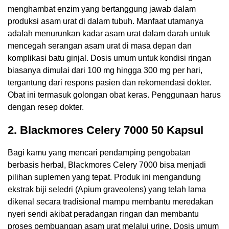
menghambat enzim yang bertanggung jawab dalam
produksi asam urat di dalam tubuh. Manfaat utamanya
adalah menurunkan kadar asam urat dalam darah untuk
mencegah serangan asam urat di masa depan dan
komplikasi batu ginjal. Dosis umum untuk kondisi ringan
biasanya dimulai dari 100 mg hingga 300 mg per hari,
tergantung dari respons pasien dan rekomendasi dokter.
Obat ini termasuk golongan obat keras. Penggunaan harus
dengan resep dokter.
2. Blackmores Celery 7000 50 Kapsul
Bagi kamu yang mencari pendamping pengobatan
berbasis herbal, Blackmores Celery 7000 bisa menjadi
pilihan suplemen yang tepat. Produk ini mengandung
ekstrak biji seledri (Apium graveolens) yang telah lama
dikenal secara tradisional mampu membantu meredakan
nyeri sendi akibat peradangan ringan dan membantu
proses pembuangan asam urat melalui urine. Dosis umum