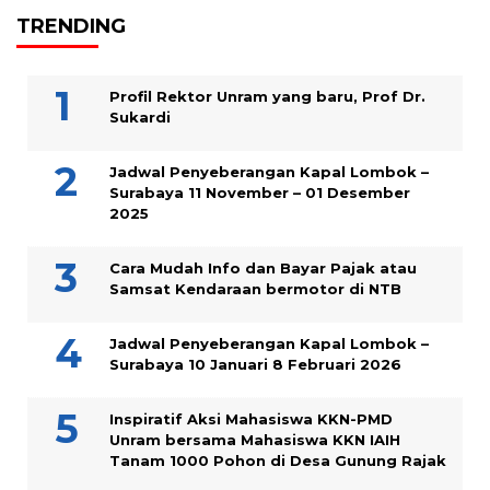
TRENDING
Profil Rektor Unram yang baru, Prof Dr.
Sukardi
Jadwal Penyeberangan Kapal Lombok –
Surabaya 11 November – 01 Desember
2025
Cara Mudah Info dan Bayar Pajak atau
Samsat Kendaraan bermotor di NTB
Jadwal Penyeberangan Kapal Lombok –
Surabaya 10 Januari 8 Februari 2026
Inspiratif Aksi Mahasiswa KKN-PMD
Unram bersama Mahasiswa KKN IAIH
Tanam 1000 Pohon di Desa Gunung Rajak