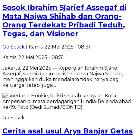
Sosok Ibrahim Sjarief Assegaf di
Mata Najwa Shihab dan Orang-
Orang Terdekat: Pribadi Teduh,
Tegas, dan Visioner
Go Sosok
| Kamis, 22 Mei 2025 - 08:31
Kamis, 22 Mei 2025 - 08:31
Jakarta, 22 Mei 2025 — Kepergian Ibrahim Sjarief
Assegaf, suami dari jurnalis ternama Najwa Shihab,
meninggalkan duka mendalam tidak hanya bagi
keluarga, tetapi juga…
Go Sosok
Cerita asal usul Arya Banjar Getas