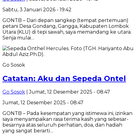
Sabtu, 3 Januari 2026 - 19:42
GONTB – Dari depan sangkep (tempat pertemuan)
petani Desa Gondang, Gangga, Kabupaten Lombok
Utara (KLU) di tepi sawah, saya memandang ke utara.
Senja mulai…
Go Sosok
Catatan: Aku dan Sepeda Ontel
Go Sosok
| Jumat, 12 Desember 2025 - 08:47
Jumat, 12 Desember 2025 - 08:47
GONTB – Pada kesempatan yang istimewa ini, izinkan
saya menyampaikan rasa terima kasih yang sebesar-
besarnya atas seluruh perhatian, doa, dan hadiah
yang sangat berarti…