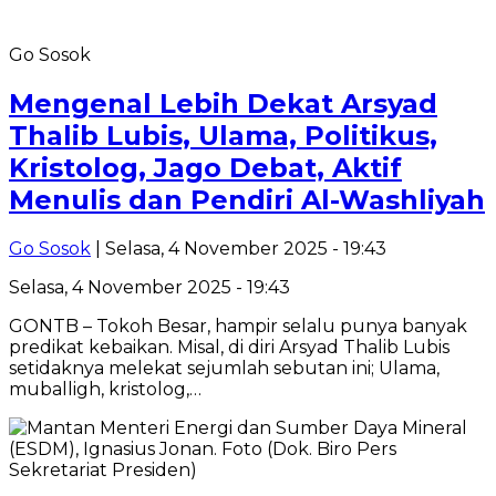
Go Sosok
Mengenal Lebih Dekat Arsyad
Thalib Lubis, Ulama, Politikus,
Kristolog, Jago Debat, Aktif
Menulis dan Pendiri Al-Washliyah
Go Sosok
| Selasa, 4 November 2025 - 19:43
Selasa, 4 November 2025 - 19:43
GONTB – Tokoh Besar, hampir selalu punya banyak
predikat kebaikan. Misal, di diri Arsyad Thalib Lubis
setidaknya melekat sejumlah sebutan ini; Ulama,
muballigh, kristolog,…