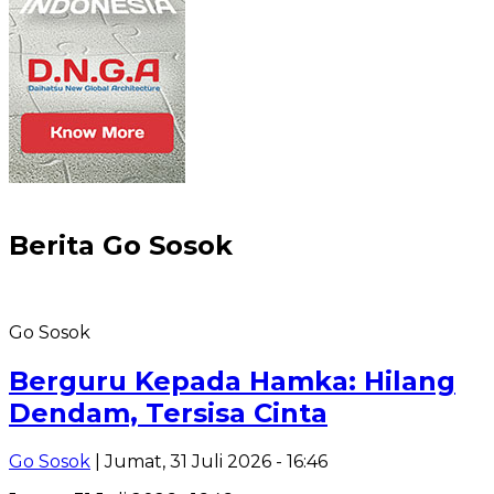
Berita
Go Sosok
Go Sosok
Berguru Kepada Hamka: Hilang
Dendam, Tersisa Cinta
Go Sosok
| Jumat, 31 Juli 2026 - 16:46