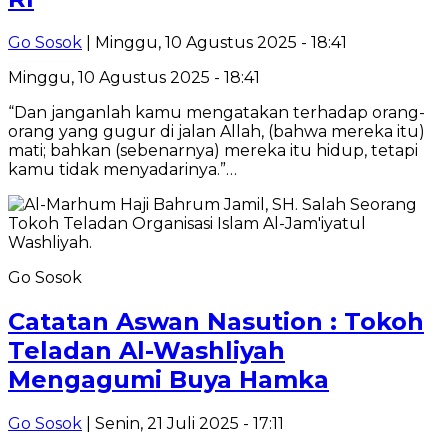
Go Sosok
| Minggu, 10 Agustus 2025 - 18:41
Minggu, 10 Agustus 2025 - 18:41
“Dan janganlah kamu mengatakan terhadap orang-
orang yang gugur di jalan Allah, (bahwa mereka itu)
mati; bahkan (sebenarnya) mereka itu hidup, tetapi
kamu tidak menyadarinya.”…
Go Sosok
Catatan Aswan Nasution : Tokoh
Teladan Al-Washliyah
Mengagumi Buya Hamka
Go Sosok
| Senin, 21 Juli 2025 - 17:11