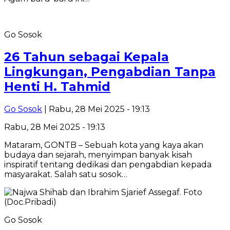
Go Sosok
26 Tahun sebagai Kepala
Lingkungan, Pengabdian Tanpa
Henti H. Tahmid
Go Sosok
| Rabu, 28 Mei 2025 - 19:13
Rabu, 28 Mei 2025 - 19:13
Mataram, GONTB – Sebuah kota yang kaya akan
budaya dan sejarah, menyimpan banyak kisah
inspiratif tentang dedikasi dan pengabdian kepada
masyarakat. Salah satu sosok…
Go Sosok