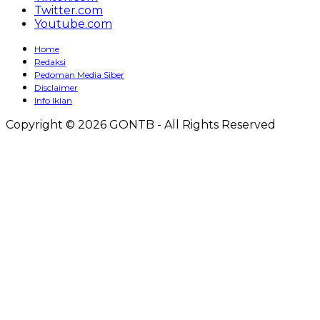
Twitter.com
Youtube.com
Home
Redaksi
Pedoman Media Siber
Disclaimer
Info Iklan
Copyright © 2026 GONTB - All Rights Reserved