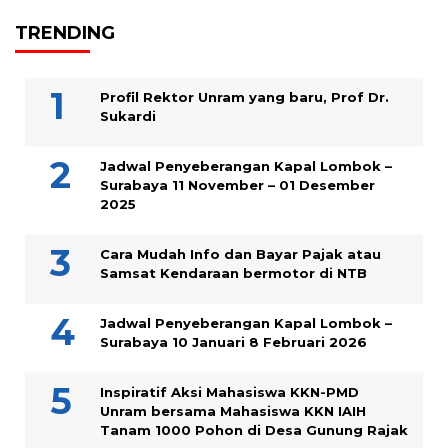
TRENDING
Profil Rektor Unram yang baru, Prof Dr.
Sukardi
Jadwal Penyeberangan Kapal Lombok –
Surabaya 11 November – 01 Desember
2025
Cara Mudah Info dan Bayar Pajak atau
Samsat Kendaraan bermotor di NTB
Jadwal Penyeberangan Kapal Lombok –
Surabaya 10 Januari 8 Februari 2026
Inspiratif Aksi Mahasiswa KKN-PMD
Unram bersama Mahasiswa KKN IAIH
Tanam 1000 Pohon di Desa Gunung Rajak