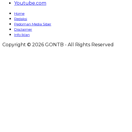
Youtube.com
Home
Redaksi
Pedoman Media Siber
Disclaimer
Info Iklan
Copyright © 2026 GONTB - All Rights Reserved