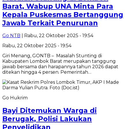
Barat, Wabup UNA Minta Para
Kepala Puskesmas Bertanggung
Jawab Terkait Penurunan
Go NTB
| Rabu, 22 Oktober 2025 - 19:54
Rabu, 22 Oktober 2025 - 19:54
Giri Menang, GONTB – Masalah Stunting di
Kabupaten Lombok Barat merupakan tanggung
jawab bersama dan harapannya tahun 2026 dapat
ditekan hingga 4 persen. Pemerintah…
Go Hukrim
Bayi Ditemukan Warga di
Berugak, Polisi Lakukan
Penyelidikan