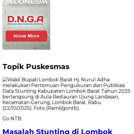
Topik
Puskesmas
Go NTB
Masalah Stunting di Lombok