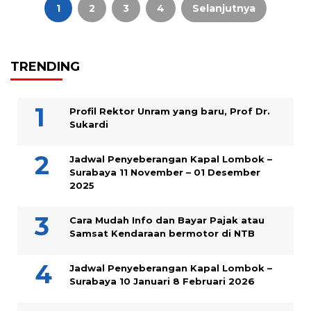
pos
1
2
3
4
Selanjutnya
TRENDING
Profil Rektor Unram yang baru, Prof Dr.
Sukardi
Jadwal Penyeberangan Kapal Lombok –
Surabaya 11 November – 01 Desember
2025
Cara Mudah Info dan Bayar Pajak atau
Samsat Kendaraan bermotor di NTB
Jadwal Penyeberangan Kapal Lombok –
Surabaya 10 Januari 8 Februari 2026