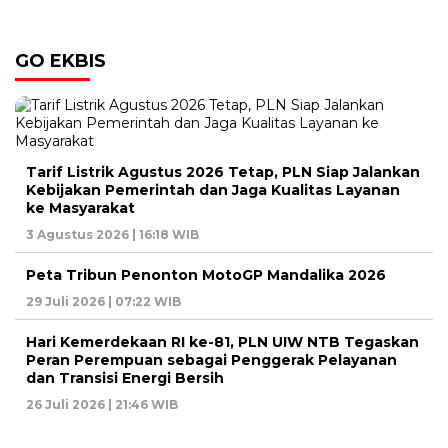
GO EKBIS
Tarif Listrik Agustus 2026 Tetap, PLN Siap Jalankan
Kebijakan Pemerintah dan Jaga Kualitas Layanan
ke Masyarakat
3 Agustus 2026 | 16:18 WIB
Peta Tribun Penonton MotoGP Mandalika 2026
29 Juli 2026 | 07:22 WIB
Hari Kemerdekaan RI ke-81, PLN UIW NTB Tegaskan
Peran Perempuan sebagai Penggerak Pelayanan
dan Transisi Energi Bersih
26 Juli 2026 | 21:46 WIB