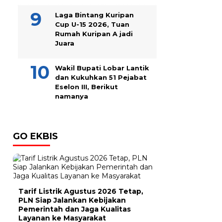
Laga Bintang Kuripan
Cup U-15 2026, Tuan
Rumah Kuripan A jadi
Juara
Wakil Bupati Lobar Lantik
dan Kukuhkan 51 Pejabat
Eselon III, Berikut
namanya
GO EKBIS
Tarif Listrik Agustus 2026 Tetap,
PLN Siap Jalankan Kebijakan
Pemerintah dan Jaga Kualitas
Layanan ke Masyarakat