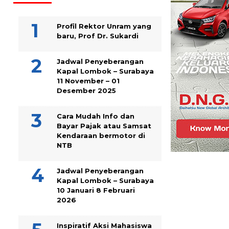
Profil Rektor Unram yang
baru, Prof Dr. Sukardi
Jadwal Penyeberangan
Kapal Lombok – Surabaya
11 November – 01
Desember 2025
Cara Mudah Info dan
Bayar Pajak atau Samsat
Kendaraan bermotor di
NTB
Jadwal Penyeberangan
Kapal Lombok – Surabaya
10 Januari 8 Februari
2026
Inspiratif Aksi Mahasiswa