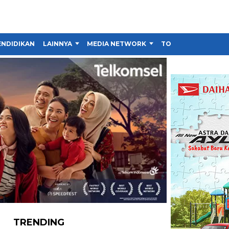
ENDIDIKAN
LAINNYA
MEDIA NETWORK
TOKO
TRENDING