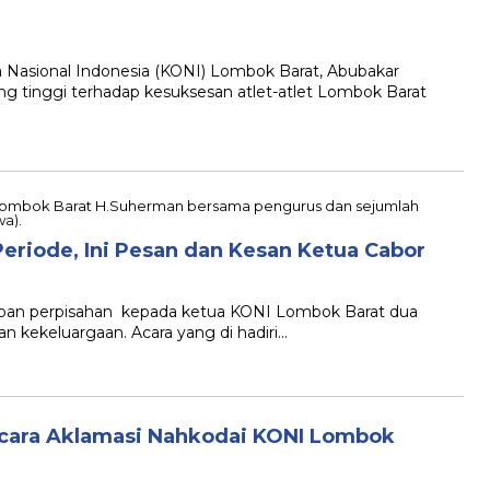
Nasional Indonesia (KONI) Lombok Barat, Abubakar
 tinggi terhadap kesuksesan atlet-atlet Lombok Barat
eriode, Ini Pesan dan Kesan Ketua Cabor
capan perpisahan kepada ketua KONI Lombok Barat dua
n kekeluargaan. Acara yang di hadiri…
ecara Aklamasi Nahkodai KONI Lombok