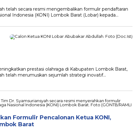
h telah secara resmi mengembalikan formulir pendaftaran
ional Indonesia (KONI) Lombok Barat (Lobar) kepada…
ingkatkan prestasi olahraga di Kabupaten Lombok Barat,
h telah merumuskan sejumlah strategi inovatif…
kan Formulir Pencalonan Ketua KONI,
ombok Barat