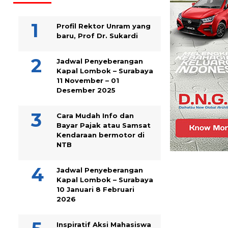
Profil Rektor Unram yang
baru, Prof Dr. Sukardi
Jadwal Penyeberangan
Kapal Lombok – Surabaya
11 November – 01
Desember 2025
Cara Mudah Info dan
Bayar Pajak atau Samsat
Kendaraan bermotor di
NTB
Jadwal Penyeberangan
Kapal Lombok – Surabaya
10 Januari 8 Februari
2026
Inspiratif Aksi Mahasiswa