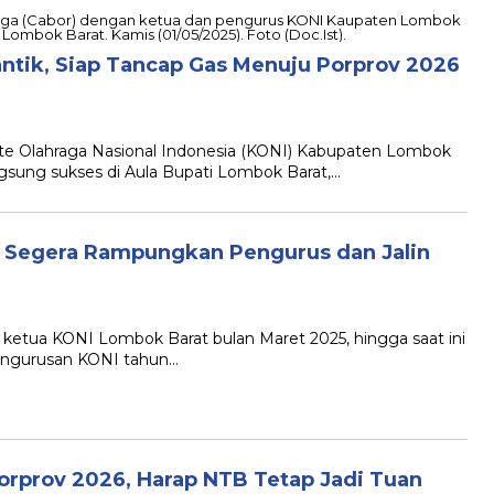
ntik, Siap Tancap Gas Menuju Porprov 2026
te Olahraga Nasional Indonesia (KONI) Kabupaten Lombok
gsung sukses di Aula Bupati Lombok Barat,…
s Segera Rampungkan Pengurus dan Jalin
ketua KONI Lombok Barat bulan Maret 2025, hingga saat ini
pengurusan KONI tahun…
orprov 2026, Harap NTB Tetap Jadi Tuan