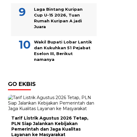
Laga Bintang Kuripan
Cup U-15 2026, Tuan
Rumah Kuripan A jadi
Juara
Wakil Bupati Lobar Lantik
dan Kukuhkan 51 Pejabat
Eselon III, Berikut
namanya
GO EKBIS
Tarif Listrik Agustus 2026 Tetap,
PLN Siap Jalankan Kebijakan
Pemerintah dan Jaga Kualitas
Layanan ke Masyarakat