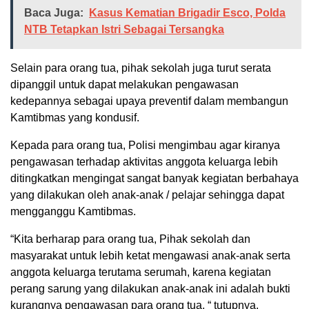
Baca Juga:
Kasus Kematian Brigadir Esco, Polda
NTB Tetapkan Istri Sebagai Tersangka
Selain para orang tua, pihak sekolah juga turut serata
dipanggil untuk dapat melakukan pengawasan
kedepannya sebagai upaya preventif dalam membangun
Kamtibmas yang kondusif.
Kepada para orang tua, Polisi mengimbau agar kiranya
pengawasan terhadap aktivitas anggota keluarga lebih
ditingkatkan mengingat sangat banyak kegiatan berbahaya
yang dilakukan oleh anak-anak / pelajar sehingga dapat
mengganggu Kamtibmas.
“Kita berharap para orang tua, Pihak sekolah dan
masyarakat untuk lebih ketat mengawasi anak-anak serta
anggota keluarga terutama serumah, karena kegiatan
perang sarung yang dilakukan anak-anak ini adalah bukti
kurangnya pengawasan para orang tua, “ tutupnya.