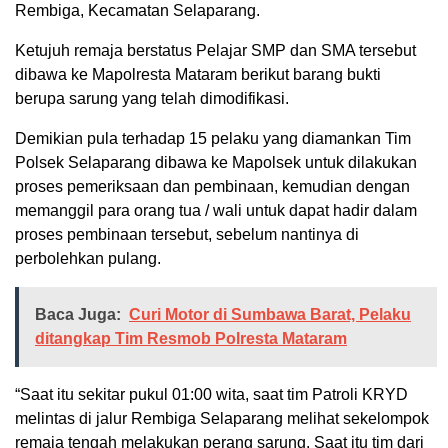
Rembiga, Kecamatan Selaparang.
Ketujuh remaja berstatus Pelajar SMP dan SMA tersebut
dibawa ke Mapolresta Mataram berikut barang bukti
berupa sarung yang telah dimodifikasi.
Demikian pula terhadap 15 pelaku yang diamankan Tim
Polsek Selaparang dibawa ke Mapolsek untuk dilakukan
proses pemeriksaan dan pembinaan, kemudian dengan
memanggil para orang tua / wali untuk dapat hadir dalam
proses pembinaan tersebut, sebelum nantinya di
perbolehkan pulang.
Baca Juga:
Curi Motor di Sumbawa Barat, Pelaku
ditangkap Tim Resmob Polresta Mataram
“Saat itu sekitar pukul 01:00 wita, saat tim Patroli KRYD
melintas di jalur Rembiga Selaparang melihat sekelompok
remaja tengah melakukan perang sarung. Saat itu tim dari