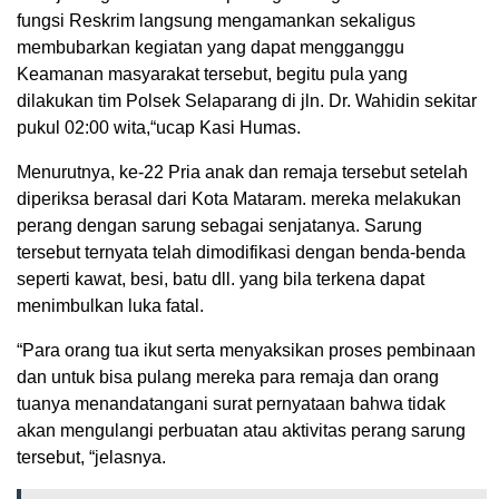
fungsi Reskrim langsung mengamankan sekaligus
membubarkan kegiatan yang dapat mengganggu
Keamanan masyarakat tersebut, begitu pula yang
dilakukan tim Polsek Selaparang di jln. Dr. Wahidin sekitar
pukul 02:00 wita,“ucap Kasi Humas.
Menurutnya, ke-22 Pria anak dan remaja tersebut setelah
diperiksa berasal dari Kota Mataram. mereka melakukan
perang dengan sarung sebagai senjatanya. Sarung
tersebut ternyata telah dimodifikasi dengan benda-benda
seperti kawat, besi, batu dll. yang bila terkena dapat
menimbulkan luka fatal.
“Para orang tua ikut serta menyaksikan proses pembinaan
dan untuk bisa pulang mereka para remaja dan orang
tuanya menandatangani surat pernyataan bahwa tidak
akan mengulangi perbuatan atau aktivitas perang sarung
tersebut, “jelasnya.