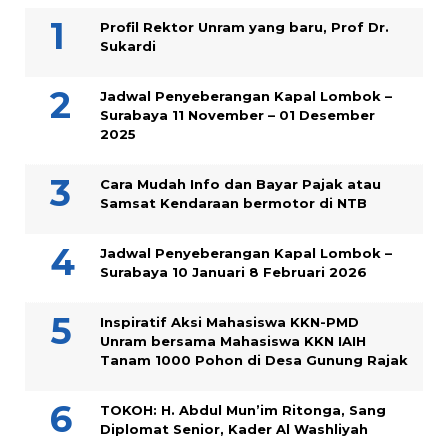
Profil Rektor Unram yang baru, Prof Dr.
Sukardi
Jadwal Penyeberangan Kapal Lombok –
Surabaya 11 November – 01 Desember
2025
Cara Mudah Info dan Bayar Pajak atau
Samsat Kendaraan bermotor di NTB
Jadwal Penyeberangan Kapal Lombok –
Surabaya 10 Januari 8 Februari 2026
Inspiratif Aksi Mahasiswa KKN-PMD
Unram bersama Mahasiswa KKN IAIH
Tanam 1000 Pohon di Desa Gunung Rajak
TOKOH: H. Abdul Mun’im Ritonga, Sang
Diplomat Senior, Kader Al Washliyah