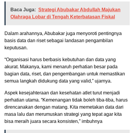
Baca Juga:
Strategi Abubakar Abdullah Majukan
Olahraga Lobar di Tengah Keterbatasan Fiskal
Dalam arahannya, Abubakar juga menyoroti pentingnya
basis data dan riset sebagai landasan pengambilan
keputusan.
“Organisasi harus berbasis kebutuhan dan data yang
akurat. Makanya, kami menaruh perhatian besar pada
bagian data, riset, dan pengembangan untuk memastikan
semua langkah didukung data yang valid,” ujarnya.
Aspek kesejahteraan dan kesehatan atlet turut menjadi
perhatian utama. “Kemenangan tidak boleh tiba-tiba, harus
direncanakan dengan matang. Kita memetakan data dari
masa lalu dan merumuskan strategi yang tepat agar kita
bisa meraih juara secara konsisten,” imbuhnya