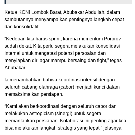
Ketua KONI Lombok Barat, Abubakar Abdullah, dalam
sambutannya menyampaikan pentingnya langkah cepat
dan konsolidatif.
“Kedepan kita harus sprint, karena momentum Porprov
sudah dekat. Kita perlu segera melakukan konsolidasi
internal untuk mengatasi potensi persoalan dan
menyiapkan diri agar mampu bersaing dan fight,” tegas
Abubakar.
Ia menambahkan bahwa koordinasi intensif dengan
seluruh cabang olahraga (cabor) menjadi kunci dalam
memaksimalkan persiapan.
“Kami akan berkoordinasi dengan seluruh cabor dan
melakukan astropicism (sinergi) untuk segera
memantapkan persiapan. Kolaborasi ini penting agar kita
bisa melakukan langkah strategis yang tepat,” jelasnya.