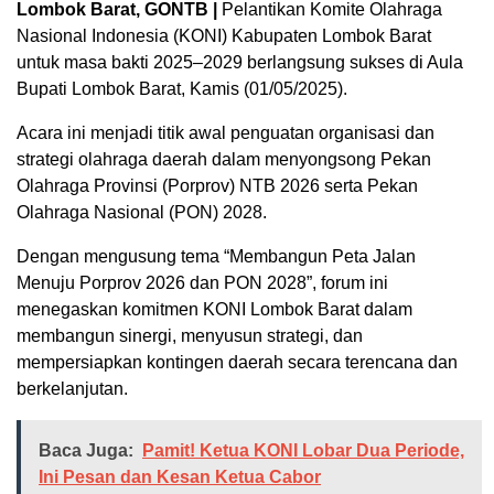
Lombok Barat, GONTB |
Pelantikan Komite Olahraga
Nasional Indonesia (KONI) Kabupaten Lombok Barat
untuk masa bakti 2025–2029 berlangsung sukses di Aula
Bupati Lombok Barat, Kamis (01/05/2025).
Acara ini menjadi titik awal penguatan organisasi dan
strategi olahraga daerah dalam menyongsong Pekan
Olahraga Provinsi (Porprov) NTB 2026 serta Pekan
Olahraga Nasional (PON) 2028.
Dengan mengusung tema “Membangun Peta Jalan
Menuju Porprov 2026 dan PON 2028”, forum ini
menegaskan komitmen KONI Lombok Barat dalam
membangun sinergi, menyusun strategi, dan
mempersiapkan kontingen daerah secara terencana dan
berkelanjutan.
Baca Juga:
Pamit! Ketua KONI Lobar Dua Periode,
Ini Pesan dan Kesan Ketua Cabor