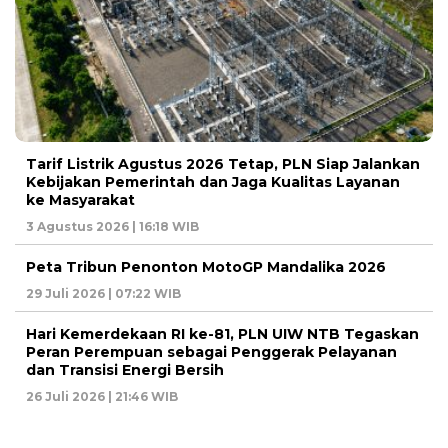
Tarif Listrik Agustus 2026 Tetap, PLN Siap Jalankan
Kebijakan Pemerintah dan Jaga Kualitas Layanan
ke Masyarakat
3 Agustus 2026 | 16:18 WIB
Peta Tribun Penonton MotoGP Mandalika 2026
29 Juli 2026 | 07:22 WIB
Hari Kemerdekaan RI ke-81, PLN UIW NTB Tegaskan
Peran Perempuan sebagai Penggerak Pelayanan
dan Transisi Energi Bersih
26 Juli 2026 | 21:46 WIB