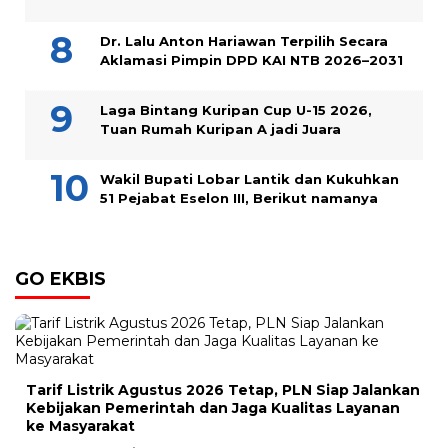
Dr. Lalu Anton Hariawan Terpilih Secara
Aklamasi Pimpin DPD KAI NTB 2026–2031
Laga Bintang Kuripan Cup U-15 2026,
Tuan Rumah Kuripan A jadi Juara
Wakil Bupati Lobar Lantik dan Kukuhkan
51 Pejabat Eselon III, Berikut namanya
GO EKBIS
Tarif Listrik Agustus 2026 Tetap, PLN Siap Jalankan
Kebijakan Pemerintah dan Jaga Kualitas Layanan
ke Masyarakat