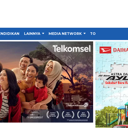
ENDIDIKAN
LAINNYA
MEDIA NETWORK
TOKO