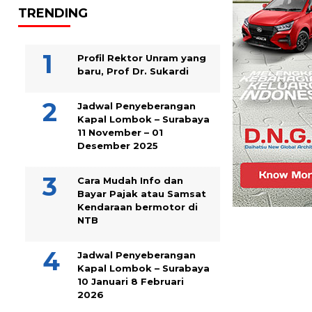
TRENDING
Profil Rektor Unram yang
baru, Prof Dr. Sukardi
Jadwal Penyeberangan
Kapal Lombok – Surabaya
11 November – 01
Desember 2025
Cara Mudah Info dan
Bayar Pajak atau Samsat
Kendaraan bermotor di
NTB
Jadwal Penyeberangan
Kapal Lombok – Surabaya
10 Januari 8 Februari
2026