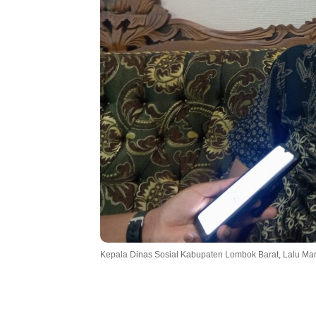
Kepala Dinas Sosial Kabupaten Lombok Barat, Lalu Mart