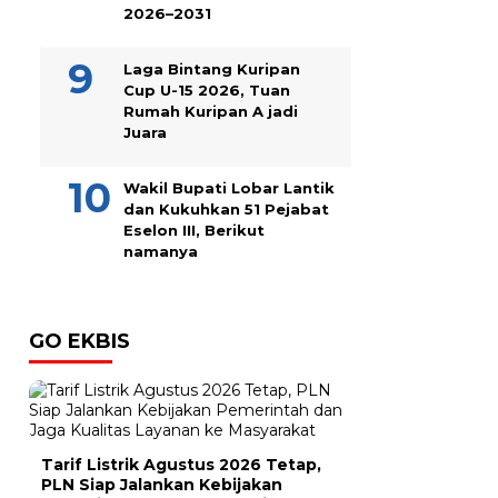
2026–2031
Laga Bintang Kuripan
Cup U-15 2026, Tuan
Rumah Kuripan A jadi
Juara
Wakil Bupati Lobar Lantik
dan Kukuhkan 51 Pejabat
Eselon III, Berikut
namanya
GO EKBIS
Tarif Listrik Agustus 2026 Tetap,
PLN Siap Jalankan Kebijakan