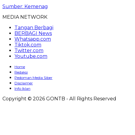
Sumber: Kemenag
MEDIA NETWORK
Tangan Berbagi
BERBAGI News
Whatsapp.com
Tiktok.com
Twitter.com
Youtube.com
Home
Redaksi
Pedoman Media Siber
Disclaimer
Info Iklan
Copyright © 2026 GONTB - All Rights Reserved