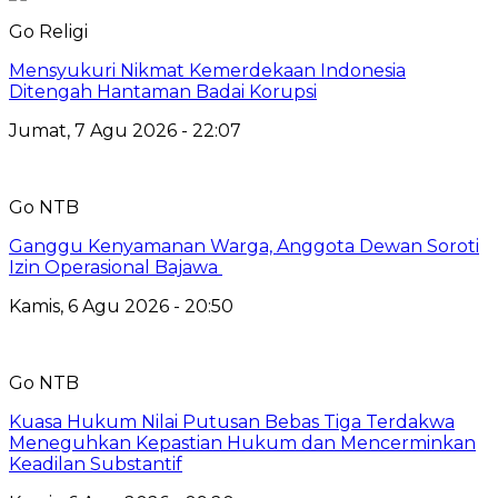
Go Religi
Mensyukuri Nikmat Kemerdekaan Indonesia
Ditengah Hantaman Badai Korupsi
Jumat, 7 Agu 2026 - 22:07
Go NTB
Ganggu Kenyamanan Warga, Anggota Dewan Soroti
Izin Operasional Bajawa
Kamis, 6 Agu 2026 - 20:50
Go NTB
Kuasa Hukum Nilai Putusan Bebas Tiga Terdakwa
Meneguhkan Kepastian Hukum dan Mencerminkan
Keadilan Substantif