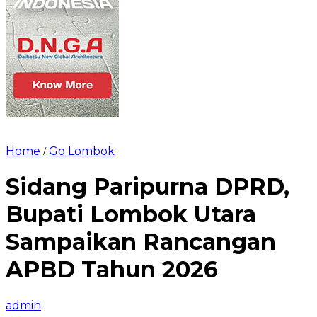
Home
Go Lombok
/
Sidang Paripurna DPRD,
Bupati Lombok Utara
Sampaikan Rancangan
APBD Tahun 2026
admin