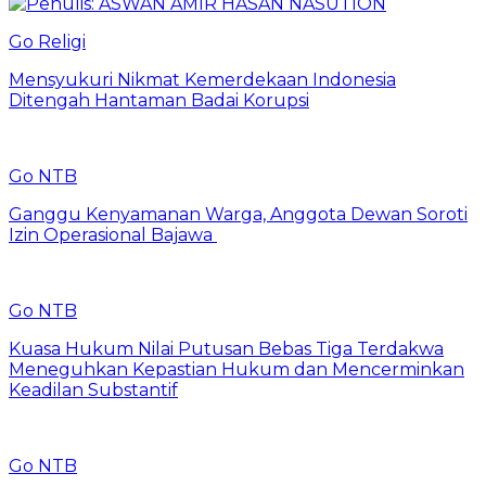
Go Religi
Mensyukuri Nikmat Kemerdekaan Indonesia
Ditengah Hantaman Badai Korupsi
Go NTB
Ganggu Kenyamanan Warga, Anggota Dewan Soroti
Izin Operasional Bajawa
Go NTB
Kuasa Hukum Nilai Putusan Bebas Tiga Terdakwa
Meneguhkan Kepastian Hukum dan Mencerminkan
Keadilan Substantif
Go NTB