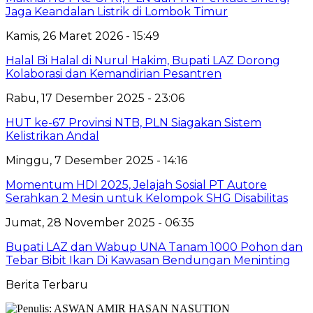
Jaga Keandalan Listrik di Lombok Timur
Kamis, 26 Maret 2026 - 15:49
Halal Bi Halal di Nurul Hakim, Bupati LAZ Dorong
Kolaborasi dan Kemandirian Pesantren
Rabu, 17 Desember 2025 - 23:06
HUT ke-67 Provinsi NTB, PLN Siagakan Sistem
Kelistrikan Andal
Minggu, 7 Desember 2025 - 14:16
Momentum HDI 2025, Jelajah Sosial PT Autore
Serahkan 2 Mesin untuk Kelompok SHG Disabilitas
Jumat, 28 November 2025 - 06:35
Bupati LAZ dan Wabup UNA Tanam 1000 Pohon dan
Tebar Bibit Ikan Di Kawasan Bendungan Meninting
Berita Terbaru