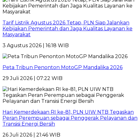
Tarif Listrik Agustus 2026 Tetap, PLN Siap Jalankan
Kebijakan Pemerintah dan Jaga Kualitas Layanan ke
Masyarakat
3 Agustus 2026 | 16:18 WIB
Peta Tribun Penonton MotoGP Mandalika 2026
29 Juli 2026 | 07:22 WIB
Hari Kemerdekaan RI ke-81, PLN UIW NTB Tegaskan
Peran Perempuan sebagai Penggerak Pelayanan dan
Transisi Energi Bersih
26 Juli 2026 | 21:46 WIB