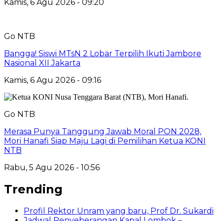
Kamis, 6 Agu 2026 - 09:20
Go NTB
Bangga! Siswi MTsN 2 Lobar Terpilih Ikuti Jambore
Nasional XII Jakarta
Kamis, 6 Agu 2026 - 09:16
Go NTB
Merasa Punya Tanggung Jawab Moral PON 2028,
Mori Hanafi Siap Maju Lagi di Pemilihan Ketua KONI
NTB
Rabu, 5 Agu 2026 - 10:56
Trending
Profil Rektor Unram yang baru, Prof Dr. Sukardi
Jadwal Penyeberangan Kapal Lombok –