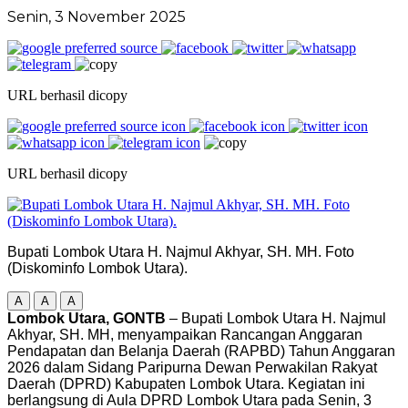
Senin, 3 November 2025
URL berhasil dicopy
URL berhasil dicopy
Bupati Lombok Utara H. Najmul Akhyar, SH. MH. Foto
(Diskominfo Lombok Utara).
A
A
A
Lombok Utara, GONTB
– Bupati Lombok Utara H. Najmul
Akhyar, SH. MH, menyampaikan Rancangan Anggaran
Pendapatan dan Belanja Daerah (RAPBD) Tahun Anggaran
2026 dalam Sidang Paripurna Dewan Perwakilan Rakyat
Daerah (DPRD) Kabupaten Lombok Utara. Kegiatan ini
berlangsung di Aula DPRD Lombok Utara pada Senin, 3