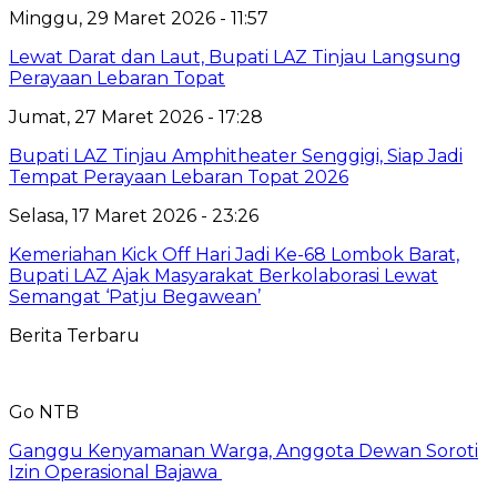
Minggu, 29 Maret 2026 - 11:57
Lewat Darat dan Laut, Bupati LAZ Tinjau Langsung
Perayaan Lebaran Topat
Jumat, 27 Maret 2026 - 17:28
Bupati LAZ Tinjau Amphitheater Senggigi, Siap Jadi
Tempat Perayaan Lebaran Topat 2026
Selasa, 17 Maret 2026 - 23:26
Kemeriahan Kick Off Hari Jadi Ke-68 Lombok Barat,
Bupati LAZ Ajak Masyarakat Berkolaborasi Lewat
Semangat ‘Patju Begawean’
Berita Terbaru
Go NTB
Ganggu Kenyamanan Warga, Anggota Dewan Soroti
Izin Operasional Bajawa