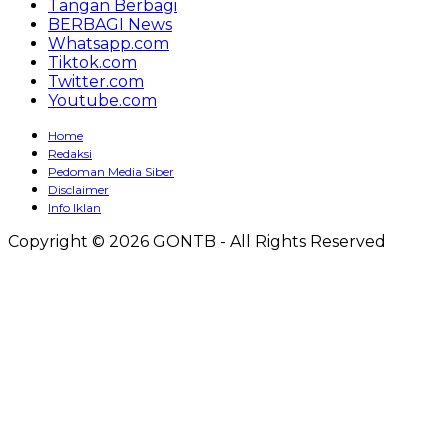
Tangan Berbagi
BERBAGI News
Whatsapp.com
Tiktok.com
Twitter.com
Youtube.com
Home
Redaksi
Pedoman Media Siber
Disclaimer
Info Iklan
Copyright © 2026 GONTB - All Rights Reserved