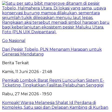
Go Nasional
Dari Pesisir Tobelo, PLN Menanam Harapan untuk
Generasi Mendatang
Berita Terkait
Kamis, 11 Juni 2026 - 21:48
Pemkab Lombok Barat Resmi Luncurkan Sistem E-
Ticketing, Tingkatkan Fasilitas Pelabuhan Senggigi
Rabu, 27 Mei 2026 - 19:50
Kompak! Warga Melanesia Shalat Id Perdana di
Kompleks, Satu sapi dan Delapan Kambing di Kurban