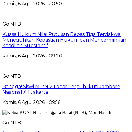
Kamis, 6 Agu 2026 - 20:50
Go NTB
Kuasa Hukum Nilai Putusan Bebas Tiga Terdakwa
Meneguhkan Kepastian Hukum dan Mencerminkan
Keadilan Substantif
Kamis, 6 Agu 2026 - 09:20
Go NTB
Bangga! Siswi MTsN 2 Lobar Terpilih Ikuti Jambore
Nasional XII Jakarta
Kamis, 6 Agu 2026 - 09:16
Go NTB