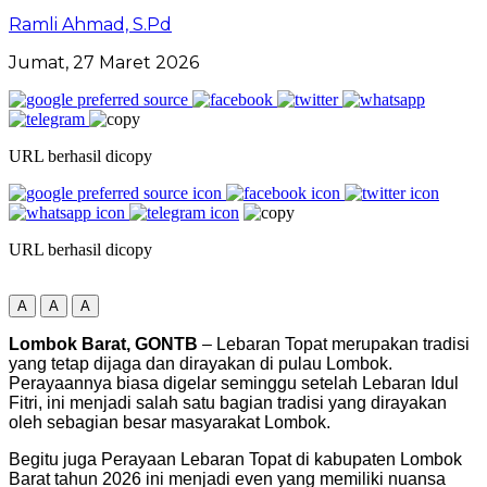
Ramli Ahmad, S.Pd
Jumat, 27 Maret 2026
URL berhasil dicopy
URL berhasil dicopy
A
A
A
Lombok Barat, GONTB
– Lebaran Topat merupakan tradisi
yang tetap dijaga dan dirayakan di pulau Lombok.
Perayaannya biasa digelar seminggu setelah Lebaran Idul
Fitri, ini menjadi salah satu bagian tradisi yang dirayakan
oleh sebagian besar masyarakat Lombok.
Begitu juga Perayaan Lebaran Topat di kabupaten Lombok
Barat tahun 2026 ini menjadi even yang memiliki nuansa