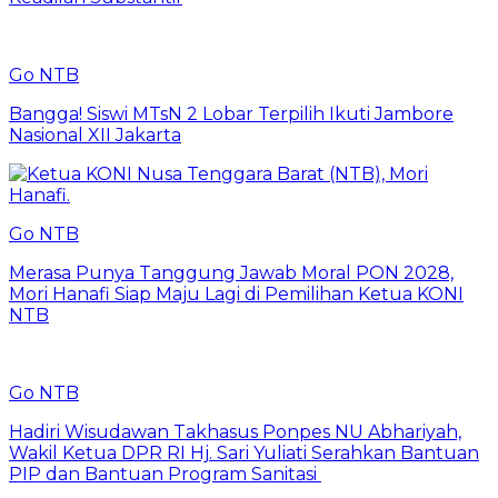
Go NTB
Bangga! Siswi MTsN 2 Lobar Terpilih Ikuti Jambore
Nasional XII Jakarta
Go NTB
Merasa Punya Tanggung Jawab Moral PON 2028,
Mori Hanafi Siap Maju Lagi di Pemilihan Ketua KONI
NTB
Go NTB
Hadiri Wisudawan Takhasus Ponpes NU Abhariyah,
Wakil Ketua DPR RI Hj. Sari Yuliati Serahkan Bantuan
PIP dan Bantuan Program Sanitasi