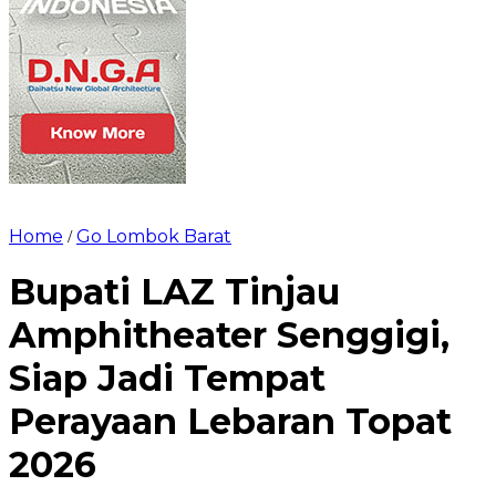
Home
Go Lombok Barat
/
Bupati LAZ Tinjau
Amphitheater Senggigi,
Siap Jadi Tempat
Perayaan Lebaran Topat
2026