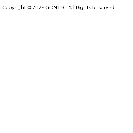
Copyright © 2026 GONTB - All Rights Reserved