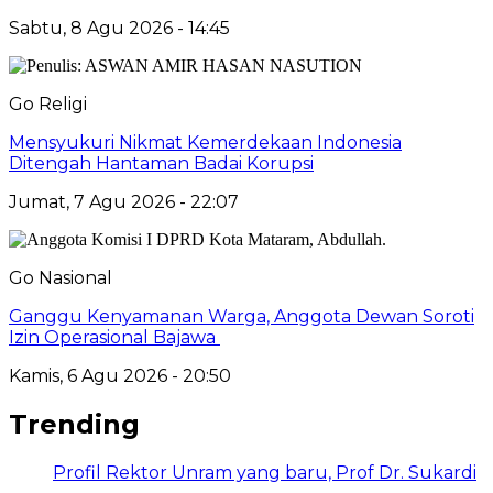
Sabtu, 8 Agu 2026 - 14:45
Go Religi
Mensyukuri Nikmat Kemerdekaan Indonesia
Ditengah Hantaman Badai Korupsi
Jumat, 7 Agu 2026 - 22:07
Go Nasional
Ganggu Kenyamanan Warga, Anggota Dewan Soroti
Izin Operasional Bajawa
Kamis, 6 Agu 2026 - 20:50
Trending
Profil Rektor Unram yang baru, Prof Dr. Sukardi