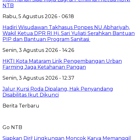
NTB
Rabu, 5 Agustus 2026 - 06:18
Hadiri Wisudawan Takhasus Ponpes NU Abhariyah,
Wakil Ketua DPR RI Hj. Sari Yuliati Serahkan Bantuan
PIP dan Bantuan Program Sanitasi
Senin, 3 Agustus 2026 - 14:26
HKTI Kota Mataram Lirik Pengembangan Urban
Farming Jaga Ketahanan Pangan
Senin, 3 Agustus 2026 - 12:37
Jalur Kursi Roda Dipalang, Hak Penyandang
Disabilitas Ikut Dikunci
Berita Terbaru
Go NTB
Siapkan Diri! Lingkungan Moncok Karya Memanggil