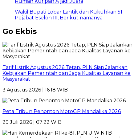
Rumah Kuripan A jadi Juara
Wakil Bupati Lobar Lantik dan Kukuhkan 51
Pejabat Eselon III, Berikut namanya
Go Ekbis
Tarif Listrik Agustus 2026 Tetap, PLN Siap Jalankan
Kebijakan Pemerintah dan Jaga Kualitas Layanan ke
Masyarakat
3 Agustus 2026 | 16:18 WIB
Peta Tribun Penonton MotoGP Mandalika 2026
29 Juli 2026 | 07:22 WIB