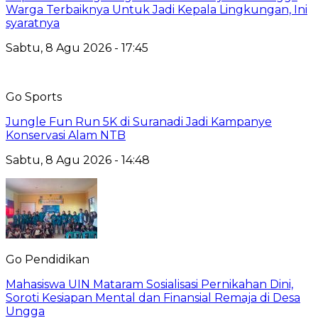
Warga Terbaiknya Untuk Jadi Kepala Lingkungan, Ini
syaratnya
Sabtu, 8 Agu 2026 - 17:45
Go Sports
Jungle Fun Run 5K di Suranadi Jadi Kampanye
Konservasi Alam NTB
Sabtu, 8 Agu 2026 - 14:48
Go Pendidikan
Mahasiswa UIN Mataram Sosialisasi Pernikahan Dini,
Soroti Kesiapan Mental dan Finansial Remaja di Desa
Ungga