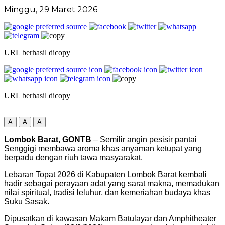
Minggu, 29 Maret 2026
URL berhasil dicopy
URL berhasil dicopy
A
A
A
Lombok Barat, GONTB
– Semilir angin pesisir pantai
Senggigi membawa aroma khas anyaman ketupat yang
berpadu dengan riuh tawa masyarakat.
Lebaran Topat 2026 di Kabupaten Lombok Barat kembali
hadir sebagai perayaan adat yang sarat makna, memadukan
nilai spiritual, tradisi leluhur, dan kemeriahan budaya khas
Suku Sasak.
Dipusatkan di kawasan Makam Batulayar dan Amphitheater