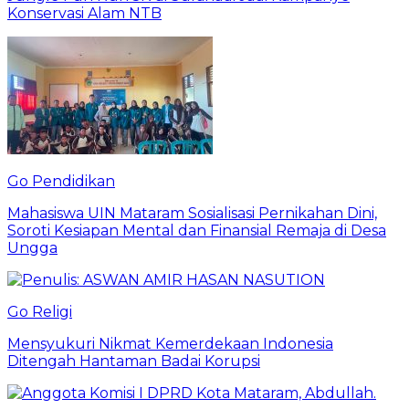
Konservasi Alam NTB
Go Pendidikan
Mahasiswa UIN Mataram Sosialisasi Pernikahan Dini,
Soroti Kesiapan Mental dan Finansial Remaja di Desa
Ungga
Go Religi
Mensyukuri Nikmat Kemerdekaan Indonesia
Ditengah Hantaman Badai Korupsi