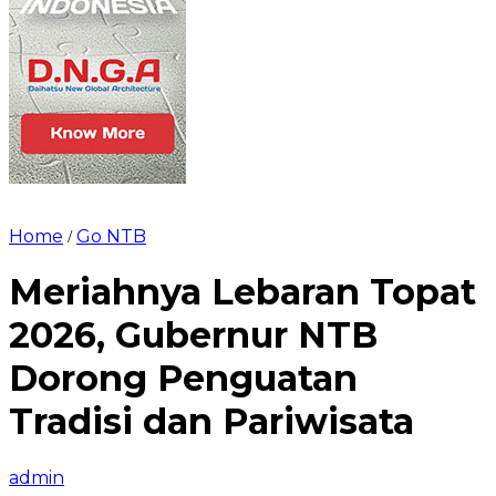
Home
Go NTB
/
Meriahnya Lebaran Topat
2026, Gubernur NTB
Dorong Penguatan
Tradisi dan Pariwisata
admin