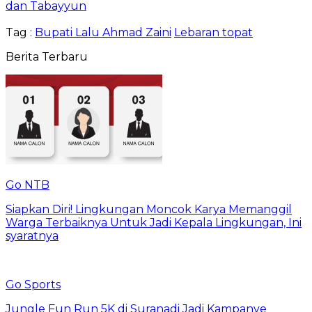
dan Tabayyun
Tag :
Bupati Lalu Ahmad Zaini
Lebaran topat
Berita Terbaru
Go NTB
Siapkan Diri! Lingkungan Moncok Karya Memanggil
Warga Terbaiknya Untuk Jadi Kepala Lingkungan, Ini
syaratnya
Go Sports
Jungle Fun Run 5K di Suranadi Jadi Kampanye