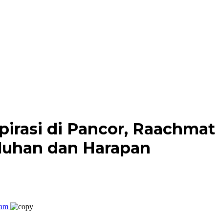
rasi di Pancor, Raachmat 
luhan dan Harapan