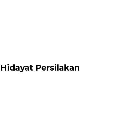
Hidayat Persilakan