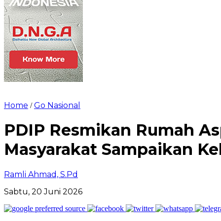
Home
Go Nasional
/
PDIP Resmikan Rumah Aspi
Masyarakat Sampaikan Ke
Ramli Ahmad, S.Pd
Sabtu, 20 Juni 2026