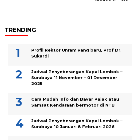
TRENDING
Profil Rektor Unram yang baru, Prof Dr.
Sukardi
Jadwal Penyeberangan Kapal Lombok –
Surabaya 11 November – 01 Desember
2025
Cara Mudah Info dan Bayar Pajak atau
Samsat Kendaraan bermotor di NTB
Jadwal Penyeberangan Kapal Lombok –
Surabaya 10 Januari 8 Februari 2026