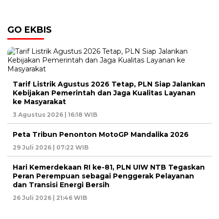
GO EKBIS
Tarif Listrik Agustus 2026 Tetap, PLN Siap Jalankan
Kebijakan Pemerintah dan Jaga Kualitas Layanan
ke Masyarakat
3 Agustus 2026 | 16:18 WIB
Peta Tribun Penonton MotoGP Mandalika 2026
29 Juli 2026 | 07:22 WIB
Hari Kemerdekaan RI ke-81, PLN UIW NTB Tegaskan
Peran Perempuan sebagai Penggerak Pelayanan
dan Transisi Energi Bersih
26 Juli 2026 | 21:46 WIB