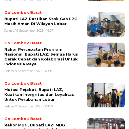
Go Lombok Barat
Bupati LAZ Pastikan Stok Gas LPG
Masih Aman Di Wilayah Lobar
Jumat, 19 September 2025 - 16:27
Go Lombok Barat
Rakor Percepatan Program
Nasional, Bupati LAZ: Semua Harus
Gerak Cepat dan Kolaborasi Untuk
Indonesia Raya
Selasa, 9 September 2025 - 09:18
Go Lombok Barat
Mutasi Pejabat, Bupati LAZ,
Kuatkan Integritas dan Loyalitas
Untuk Perubahan Lobar
Selasa, 9 September 2025 - 08:50
Go Lombok Barat
Rakor MBG, Bupati LAZ: MBG