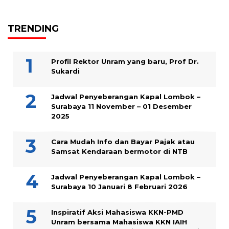
TRENDING
Profil Rektor Unram yang baru, Prof Dr.
Sukardi
Jadwal Penyeberangan Kapal Lombok –
Surabaya 11 November – 01 Desember
2025
Cara Mudah Info dan Bayar Pajak atau
Samsat Kendaraan bermotor di NTB
Jadwal Penyeberangan Kapal Lombok –
Surabaya 10 Januari 8 Februari 2026
Inspiratif Aksi Mahasiswa KKN-PMD
Unram bersama Mahasiswa KKN IAIH