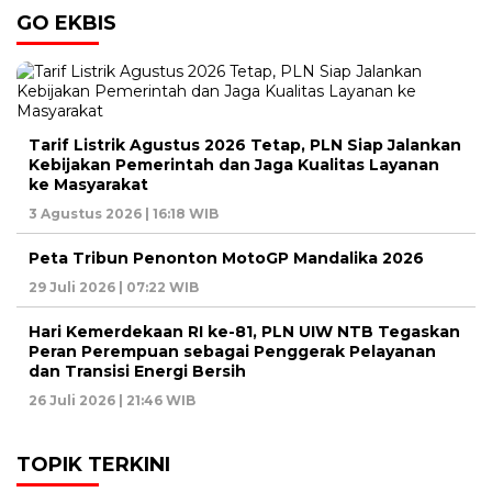
GO EKBIS
Tarif Listrik Agustus 2026 Tetap, PLN Siap Jalankan
Kebijakan Pemerintah dan Jaga Kualitas Layanan
ke Masyarakat
3 Agustus 2026 | 16:18 WIB
Peta Tribun Penonton MotoGP Mandalika 2026
29 Juli 2026 | 07:22 WIB
Hari Kemerdekaan RI ke-81, PLN UIW NTB Tegaskan
Peran Perempuan sebagai Penggerak Pelayanan
dan Transisi Energi Bersih
26 Juli 2026 | 21:46 WIB
TOPIK TERKINI