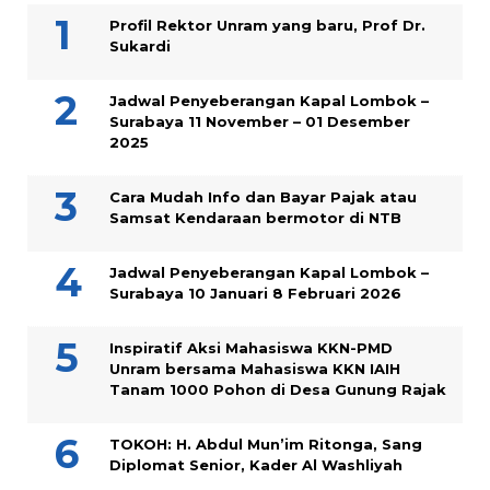
Profil Rektor Unram yang baru, Prof Dr.
Sukardi
Jadwal Penyeberangan Kapal Lombok –
Surabaya 11 November – 01 Desember
2025
Cara Mudah Info dan Bayar Pajak atau
Samsat Kendaraan bermotor di NTB
Jadwal Penyeberangan Kapal Lombok –
Surabaya 10 Januari 8 Februari 2026
Inspiratif Aksi Mahasiswa KKN-PMD
Unram bersama Mahasiswa KKN IAIH
Tanam 1000 Pohon di Desa Gunung Rajak
TOKOH: H. Abdul Mun’im Ritonga, Sang
Diplomat Senior, Kader Al Washliyah