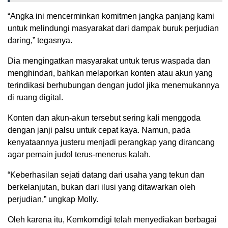
“Angka ini mencerminkan komitmen jangka panjang kami
untuk melindungi masyarakat dari dampak buruk perjudian
daring,” tegasnya.
Dia mengingatkan masyarakat untuk terus waspada dan
menghindari, bahkan melaporkan konten atau akun yang
terindikasi berhubungan dengan judol jika menemukannya
di ruang digital.
Konten dan akun-akun tersebut sering kali menggoda
dengan janji palsu untuk cepat kaya. Namun, pada
kenyataannya justeru menjadi perangkap yang dirancang
agar pemain judol terus-menerus kalah.
“Keberhasilan sejati datang dari usaha yang tekun dan
berkelanjutan, bukan dari ilusi yang ditawarkan oleh
perjudian,” ungkap Molly.
Oleh karena itu, Kemkomdigi telah menyediakan berbagai