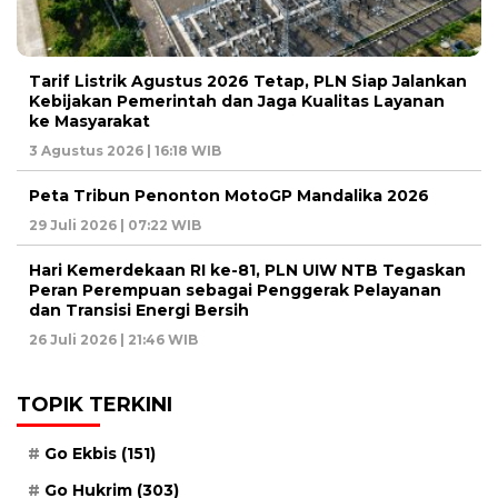
Tarif Listrik Agustus 2026 Tetap, PLN Siap Jalankan
Kebijakan Pemerintah dan Jaga Kualitas Layanan
ke Masyarakat
3 Agustus 2026 | 16:18 WIB
Peta Tribun Penonton MotoGP Mandalika 2026
29 Juli 2026 | 07:22 WIB
Hari Kemerdekaan RI ke-81, PLN UIW NTB Tegaskan
Peran Perempuan sebagai Penggerak Pelayanan
dan Transisi Energi Bersih
26 Juli 2026 | 21:46 WIB
TOPIK TERKINI
Go Ekbis
(151)
Go Hukrim
(303)