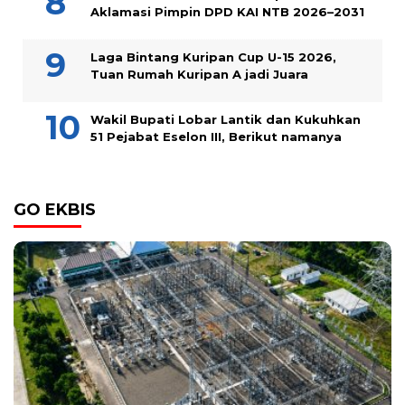
Aklamasi Pimpin DPD KAI NTB 2026–2031
Laga Bintang Kuripan Cup U-15 2026,
Tuan Rumah Kuripan A jadi Juara
Wakil Bupati Lobar Lantik dan Kukuhkan
51 Pejabat Eselon III, Berikut namanya
GO EKBIS