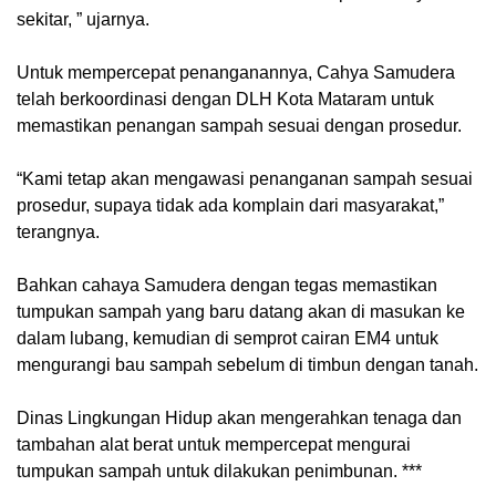
sekitar, ” ujarnya.
Untuk mempercepat penanganannya, Cahya Samudera
telah berkoordinasi dengan DLH Kota Mataram untuk
memastikan penangan sampah sesuai dengan prosedur.
“Kami tetap akan mengawasi penanganan sampah sesuai
prosedur, supaya tidak ada komplain dari masyarakat,”
terangnya.
Bahkan cahaya Samudera dengan tegas memastikan
tumpukan sampah yang baru datang akan di masukan ke
dalam lubang, kemudian di semprot cairan EM4 untuk
mengurangi bau sampah sebelum di timbun dengan tanah.
Dinas Lingkungan Hidup akan mengerahkan tenaga dan
tambahan alat berat untuk mempercepat mengurai
tumpukan sampah untuk dilakukan penimbunan. ***