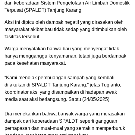
dari keberadaan Sistem Pengelolaan Air Limbah Domestik
Terpusat (SPALDT) Tanjung Karang.
Aksi ini dipicu oleh dampak negatif yang dirasakan oleh
masyarakat akibat bau tidak sedap yang ditimbulkan oleh
fasilitas tersebut.
Warga menyatakan bahwa bau yang menyengat tidak
hanya mengganggu kenyamanan, tetapi juga berdampak
pada kesehatan masyarakat.
“Kami menolak pembuangan sampah yang kembali
dilakukan di SPALDT Tanjung Karang.” jelas Tugianto,
koordinator aksi yang disampaikan di hadapan awak
media saat aksi berlangsung. Sabtu (24/05/2025).
Dia menekankan bahwa banyak warga yang merasakan
dampak dari keberadaan SPALDT, seperti gangguan
pernapasan dan mual-mual yang semakin memperburuk