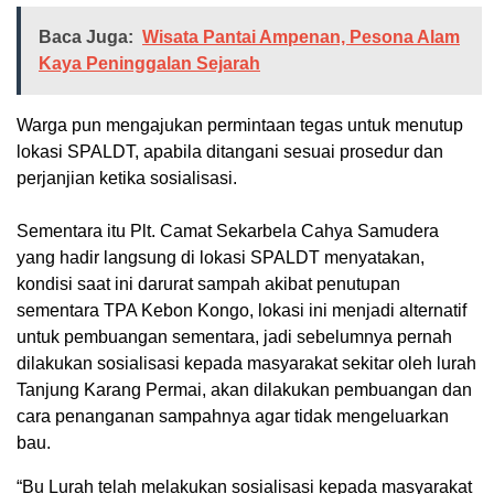
Baca Juga:
Wisata Pantai Ampenan, Pesona Alam
Kaya Peninggalan Sejarah
Warga pun mengajukan permintaan tegas untuk menutup
lokasi SPALDT, apabila ditangani sesuai prosedur dan
perjanjian ketika sosialisasi.
Sementara itu Plt. Camat Sekarbela Cahya Samudera
yang hadir langsung di lokasi SPALDT menyatakan,
kondisi saat ini darurat sampah akibat penutupan
sementara TPA Kebon Kongo, lokasi ini menjadi alternatif
untuk pembuangan sementara, jadi sebelumnya pernah
dilakukan sosialisasi kepada masyarakat sekitar oleh lurah
Tanjung Karang Permai, akan dilakukan pembuangan dan
cara penanganan sampahnya agar tidak mengeluarkan
bau.
“Bu Lurah telah melakukan sosialisasi kepada masyarakat