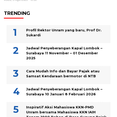
TRENDING
Profil Rektor Unram yang baru, Prof Dr.
Sukardi
Jadwal Penyeberangan Kapal Lombok –
Surabaya 11 November – 01 Desember
2025
Cara Mudah Info dan Bayar Pajak atau
Samsat Kendaraan bermotor di NTB
Jadwal Penyeberangan Kapal Lombok –
Surabaya 10 Januari 8 Februari 2026
Inspiratif Aksi Mahasiswa KKN-PMD
Unram bersama Mahasiswa KKN IAIH
Tanam 1000 Pohon di Desa Gunung Rajak