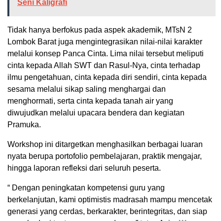
Seni Kaligrafi
Tidak hanya berfokus pada aspek akademik, MTsN 2
Lombok Barat juga mengintegrasikan nilai-nilai karakter
melalui konsep Panca Cinta. Lima nilai tersebut meliputi
cinta kepada Allah SWT dan Rasul-Nya, cinta terhadap
ilmu pengetahuan, cinta kepada diri sendiri, cinta kepada
sesama melalui sikap saling menghargai dan
menghormati, serta cinta kepada tanah air yang
diwujudkan melalui upacara bendera dan kegiatan
Pramuka.
Workshop ini ditargetkan menghasilkan berbagai luaran
nyata berupa portofolio pembelajaran, praktik mengajar,
hingga laporan refleksi dari seluruh peserta.
“ Dengan peningkatan kompetensi guru yang
berkelanjutan, kami optimistis madrasah mampu mencetak
generasi yang cerdas, berkarakter, berintegritas, dan siap