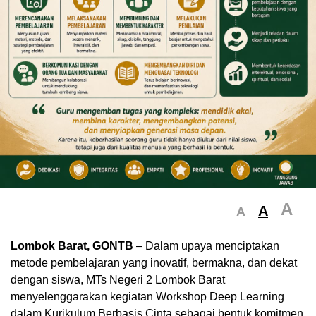
A
A
A
Lombok Barat, GONTB
– Dalam upaya menciptakan
metode pembelajaran yang inovatif, bermakna, dan dekat
dengan siswa, MTs Negeri 2 Lombok Barat
menyelenggarakan kegiatan Workshop Deep Learning
dalam Kurikulum Berbasis Cinta sebagai bentuk komitmen