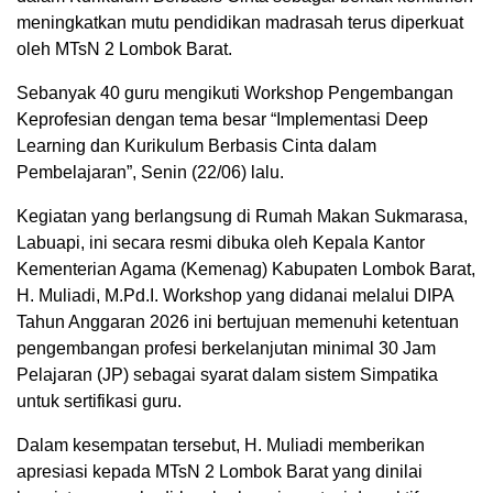
meningkatkan mutu pendidikan madrasah terus diperkuat
oleh MTsN 2 Lombok Barat.
Sebanyak 40 guru mengikuti Workshop Pengembangan
Keprofesian dengan tema besar “Implementasi Deep
Learning dan Kurikulum Berbasis Cinta dalam
Pembelajaran”, Senin (22/06) lalu.
Kegiatan yang berlangsung di Rumah Makan Sukmarasa,
Labuapi, ini secara resmi dibuka oleh Kepala Kantor
Kementerian Agama (Kemenag) Kabupaten Lombok Barat,
H. Muliadi, M.Pd.I. Workshop yang didanai melalui DIPA
Tahun Anggaran 2026 ini bertujuan memenuhi ketentuan
pengembangan profesi berkelanjutan minimal 30 Jam
Pelajaran (JP) sebagai syarat dalam sistem Simpatika
untuk sertifikasi guru.
Dalam kesempatan tersebut, H. Muliadi memberikan
apresiasi kepada MTsN 2 Lombok Barat yang dinilai