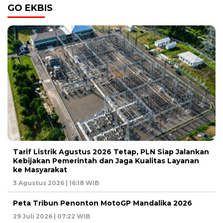
GO EKBIS
Tarif Listrik Agustus 2026 Tetap, PLN Siap Jalankan
Kebijakan Pemerintah dan Jaga Kualitas Layanan
ke Masyarakat
3 Agustus 2026 | 16:18 WIB
Peta Tribun Penonton MotoGP Mandalika 2026
29 Juli 2026 | 07:22 WIB