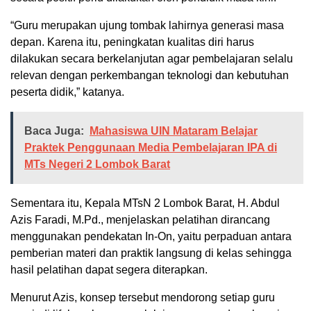
“Guru merupakan ujung tombak lahirnya generasi masa
depan. Karena itu, peningkatan kualitas diri harus
dilakukan secara berkelanjutan agar pembelajaran selalu
relevan dengan perkembangan teknologi dan kebutuhan
peserta didik,” katanya.
Baca Juga:
Mahasiswa UIN Mataram Belajar
Praktek Penggunaan Media Pembelajaran IPA di
MTs Negeri 2 Lombok Barat
Sementara itu, Kepala MTsN 2 Lombok Barat, H. Abdul
Azis Faradi, M.Pd., menjelaskan pelatihan dirancang
menggunakan pendekatan In-On, yaitu perpaduan antara
pemberian materi dan praktik langsung di kelas sehingga
hasil pelatihan dapat segera diterapkan.
Menurut Azis, konsep tersebut mendorong setiap guru