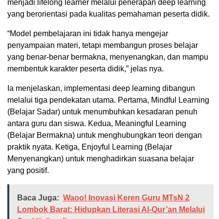
menjadi lifelong learner melalui penerapan deep learning
yang berorientasi pada kualitas pemahaman peserta didik.
“Model pembelajaran ini tidak hanya mengejar
penyampaian materi, tetapi membangun proses belajar
yang benar-benar bermakna, menyenangkan, dan mampu
membentuk karakter peserta didik,” jelas nya.
Ia menjelaskan, implementasi deep learning dibangun
melalui tiga pendekatan utama. Pertama, Mindful Learning
(Belajar Sadar) untuk menumbuhkan kesadaran penuh
antara guru dan siswa. Kedua, Meaningful Learning
(Belajar Bermakna) untuk menghubungkan teori dengan
praktik nyata. Ketiga, Enjoyful Learning (Belajar
Menyenangkan) untuk menghadirkan suasana belajar
yang positif.
Baca Juga:
Waoo! Inovasi Keren Guru MTsN 2
Lombok Barat: Hidupkan Literasi Al-Qur’an Melalui