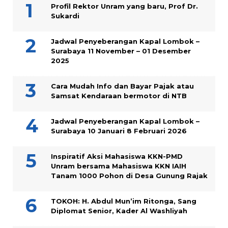
Profil Rektor Unram yang baru, Prof Dr.
Sukardi
Jadwal Penyeberangan Kapal Lombok –
Surabaya 11 November – 01 Desember
2025
Cara Mudah Info dan Bayar Pajak atau
Samsat Kendaraan bermotor di NTB
Jadwal Penyeberangan Kapal Lombok –
Surabaya 10 Januari 8 Februari 2026
Inspiratif Aksi Mahasiswa KKN-PMD
Unram bersama Mahasiswa KKN IAIH
Tanam 1000 Pohon di Desa Gunung Rajak
TOKOH: H. Abdul Mun’im Ritonga, Sang
Diplomat Senior, Kader Al Washliyah