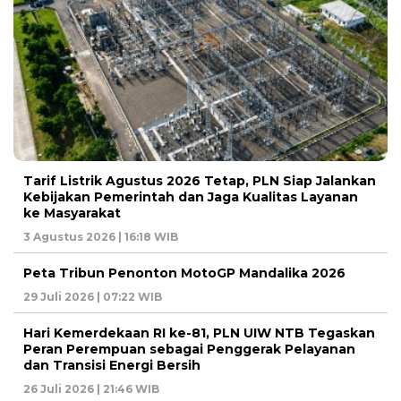
Tarif Listrik Agustus 2026 Tetap, PLN Siap Jalankan
Kebijakan Pemerintah dan Jaga Kualitas Layanan
ke Masyarakat
3 Agustus 2026 | 16:18 WIB
Peta Tribun Penonton MotoGP Mandalika 2026
29 Juli 2026 | 07:22 WIB
Hari Kemerdekaan RI ke-81, PLN UIW NTB Tegaskan
Peran Perempuan sebagai Penggerak Pelayanan
dan Transisi Energi Bersih
26 Juli 2026 | 21:46 WIB