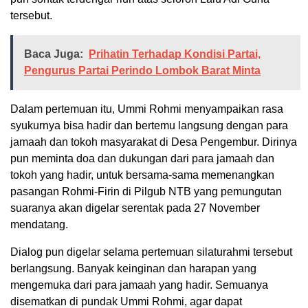
tersebut.
Baca Juga:
Prihatin Terhadap Kondisi Partai,
Pengurus Partai Perindo Lombok Barat Minta
Dalam pertemuan itu, Ummi Rohmi menyampaikan rasa
syukurnya bisa hadir dan bertemu langsung dengan para
jamaah dan tokoh masyarakat di Desa Pengembur. Dirinya
pun meminta doa dan dukungan dari para jamaah dan
tokoh yang hadir, untuk bersama-sama memenangkan
pasangan Rohmi-Firin di Pilgub NTB yang pemungutan
suaranya akan digelar serentak pada 27 November
mendatang.
Dialog pun digelar selama pertemuan silaturahmi tersebut
berlangsung. Banyak keinginan dan harapan yang
mengemuka dari para jamaah yang hadir. Semuanya
disematkan di pundak Ummi Rohmi, agar dapat