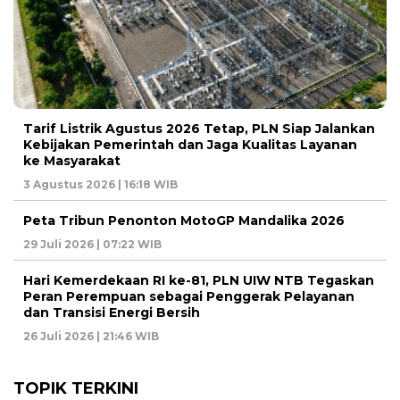
Tarif Listrik Agustus 2026 Tetap, PLN Siap Jalankan
Kebijakan Pemerintah dan Jaga Kualitas Layanan
ke Masyarakat
3 Agustus 2026 | 16:18 WIB
Peta Tribun Penonton MotoGP Mandalika 2026
29 Juli 2026 | 07:22 WIB
Hari Kemerdekaan RI ke-81, PLN UIW NTB Tegaskan
Peran Perempuan sebagai Penggerak Pelayanan
dan Transisi Energi Bersih
26 Juli 2026 | 21:46 WIB
TOPIK TERKINI