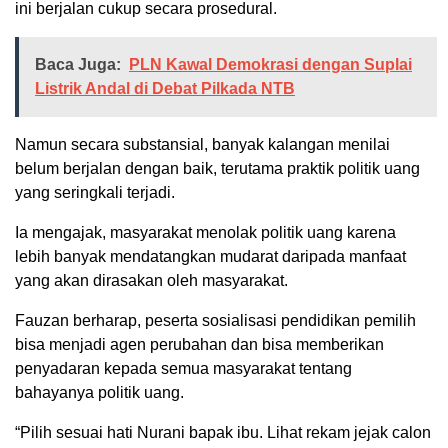
ini berjalan cukup secara prosedural.
Baca Juga:
PLN Kawal Demokrasi dengan Suplai
Listrik Andal di Debat Pilkada NTB
Namun secara substansial, banyak kalangan menilai
belum berjalan dengan baik, terutama praktik politik uang
yang seringkali terjadi.
Ia mengajak, masyarakat menolak politik uang karena
lebih banyak mendatangkan mudarat daripada manfaat
yang akan dirasakan oleh masyarakat.
Fauzan berharap, peserta sosialisasi pendidikan pemilih
bisa menjadi agen perubahan dan bisa memberikan
penyadaran kepada semua masyarakat tentang
bahayanya politik uang.
“Pilih sesuai hati Nurani bapak ibu. Lihat rekam jejak calon