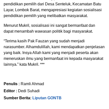
pendidikan pemilih dari Desa Senteluk, Kecamatan Batu
Layar, Lombok Barat, mengapresiasi kegiatan sosialisasi
pendidikan pemilih yang melibatkan masyarakat.
Menurut Mukril, sosialisasi ini sangat bermanfaat dan
dapat menambah wawasan politik bagi masyarakat.
“Terima kasih Pak Fauzan yang sudah menjadi
narasumber. Alhamdulillah, kami mendapatkan penjelasan
yang baik. Insya Allah kami yang menjadi peserta akan
meneruskan ilmu yang bermanfaat ini kepada masyarakat
lainnya.” kata Mukril. ***
Penulis :
Ramli Ahmad
Editor :
Dedi Suhadi
Sumber Berita:
Liputan GONTB