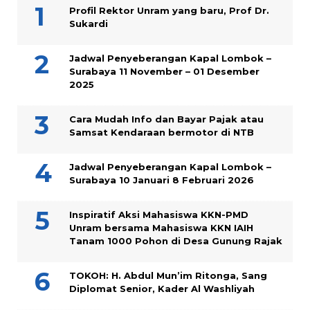
Profil Rektor Unram yang baru, Prof Dr.
Sukardi
Jadwal Penyeberangan Kapal Lombok –
Surabaya 11 November – 01 Desember
2025
Cara Mudah Info dan Bayar Pajak atau
Samsat Kendaraan bermotor di NTB
Jadwal Penyeberangan Kapal Lombok –
Surabaya 10 Januari 8 Februari 2026
Inspiratif Aksi Mahasiswa KKN-PMD
Unram bersama Mahasiswa KKN IAIH
Tanam 1000 Pohon di Desa Gunung Rajak
TOKOH: H. Abdul Mun’im Ritonga, Sang
Diplomat Senior, Kader Al Washliyah