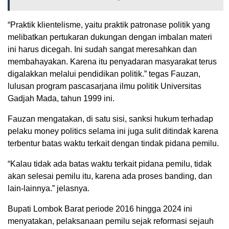
“Praktik klientelisme, yaitu praktik patronase politik yang
melibatkan pertukaran dukungan dengan imbalan materi
ini harus dicegah. Ini sudah sangat meresahkan dan
membahayakan. Karena itu penyadaran masyarakat terus
digalakkan melalui pendidikan politik.” tegas Fauzan,
lulusan program pascasarjana ilmu politik Universitas
Gadjah Mada, tahun 1999 ini.
Fauzan mengatakan, di satu sisi, sanksi hukum terhadap
pelaku money politics selama ini juga sulit ditindak karena
terbentur batas waktu terkait dengan tindak pidana pemilu.
“Kalau tidak ada batas waktu terkait pidana pemilu, tidak
akan selesai pemilu itu, karena ada proses banding, dan
lain-lainnya.” jelasnya.
Bupati Lombok Barat periode 2016 hingga 2024 ini
menyatakan, pelaksanaan pemilu sejak reformasi sejauh