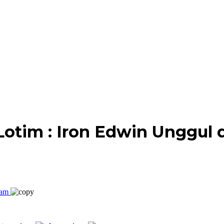
Lotim : Iron Edwin Unggul 