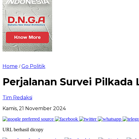
Home
Go Politik
/
Perjalanan Survei Pilkada 
Tim Redaksi
Kamis, 21 November 2024
URL berhasil dicopy