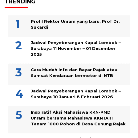
TRENDING
Profil Rektor Unram yang baru, Prof Dr.
Sukardi
Jadwal Penyeberangan Kapal Lombok –
Surabaya 11 November – 01 Desember
2025
Cara Mudah Info dan Bayar Pajak atau
Samsat Kendaraan bermotor di NTB
Jadwal Penyeberangan Kapal Lombok –
Surabaya 10 Januari 8 Februari 2026
Inspiratif Aksi Mahasiswa KKN-PMD
Unram bersama Mahasiswa KKN IAIH
Tanam 1000 Pohon di Desa Gunung Rajak