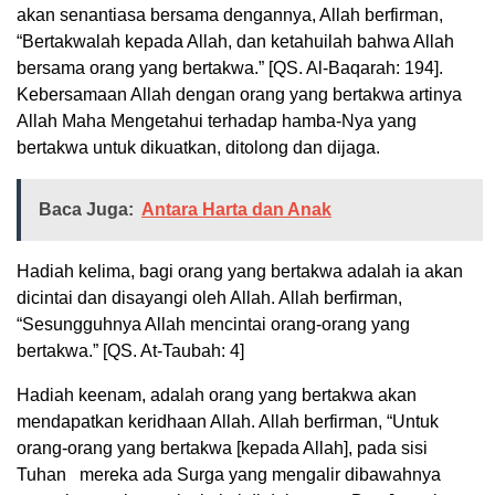
akan senantiasa bersama dengannya, Allah berfirman,
“Bertakwalah kepada Allah, dan ketahuilah bahwa Allah
bersama orang yang bertakwa.” [QS. Al-Baqarah: 194].
Kebersamaan Allah dengan orang yang bertakwa artinya
Allah Maha Mengetahui terhadap hamba-Nya yang
bertakwa untuk dikuatkan, ditolong dan dijaga.
Baca Juga:
Antara Harta dan Anak
Hadiah kelima, bagi orang yang bertakwa adalah ia akan
dicintai dan disayangi oleh Allah. Allah berfirman,
“Sesungguhnya Allah mencintai orang-orang yang
bertakwa.” [QS. At-Taubah: 4]
Hadiah keenam, adalah orang yang bertakwa akan
mendapatkan keridhaan Allah. Allah berfirman, “Untuk
orang-orang yang bertakwa [kepada Allah], pada sisi
Tuhan mereka ada Surga yang mengalir dibawahnya