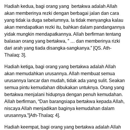
Hadiah kedua, bagi orang yang bertakwa adalah Allah
akan memberinya rezki dengan berbagai jalan dan cara
yang tidak ia duga sebelumnya. Ia tidak menyangka kalau
akan mendapatkan rezki itu, bahkan dalam pandangannya
yidak mungkin mendapatkannya. Allah berfirman tentang
balasan orang yang bertakwa, ” … dan memberinya rizki
dari arah yang tiada disangka-sangkanya.” [QS. Ath-
Thalaq: 3].
Hadiah ketiga, bagi orang yang bertakwa adalah Allah
akan memudahkan urusannya. Allah membuat semua
urusannya lancar dan mudah, tidak ada yang sulit. Seakan
semua pintu kemudahan dibukakan untuknya. Orang yang
bertakwa menjalani hidupnya dengan penuh kemudahan.
Allah berfirman, “Dan barangsiapa bertakwa kepada Allah,
niscaya Allah menjadikan baginya kemudahan dalam
urusannya.”[Ath-Thalaq: 4].
Hadiah keempat, bagi orang yang bertakwa adalah Allah