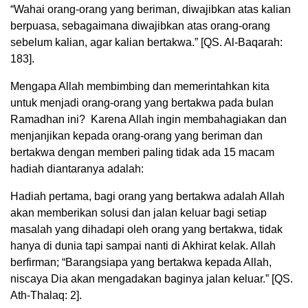
“Wahai orang-orang yang beriman, diwajibkan atas kalian
berpuasa, sebagaimana diwajibkan atas orang-orang
sebelum kalian, agar kalian bertakwa.” [QS. Al-Baqarah:
183].
Mengapa Allah membimbing dan memerintahkan kita
untuk menjadi orang-orang yang bertakwa pada bulan
Ramadhan ini? Karena Allah ingin membahagiakan dan
menjanjikan kepada orang-orang yang beriman dan
bertakwa dengan memberi paling tidak ada 15 macam
hadiah diantaranya adalah:
Hadiah pertama, bagi orang yang bertakwa adalah Allah
akan memberikan solusi dan jalan keluar bagi setiap
masalah yang dihadapi oleh orang yang bertakwa, tidak
hanya di dunia tapi sampai nanti di Akhirat kelak. Allah
berfirman; “Barangsiapa yang bertakwa kepada Allah,
niscaya Dia akan mengadakan baginya jalan keluar.” [QS.
Ath-Thalaq: 2].