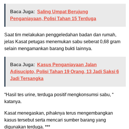
Baca Juga:
Saling Umpat Berujung
Penganiayaan, Polisi Tahan 15 Terduga
Saat tim melakukan penggeledahan badan dan rumah,
jelas Kasat petugas menemukan sabu seberat 0,68 gram
selain mengamankan barang bukti lainnya.
Baca Juga:
Kasus Penganiayaan Jalan
Adisucipto, Polisi Tahan 19 Orang, 13 Jadi Saksi 6
Jadi Tersangka
“Hasil tes urine, terduga positif mengkonsumsi sabu, “
katanya.
Kasat menegaskan, pihaknya terus mengembangkan
kasus tersebut serta mencari sumber barang yang
digunakan terduga. ***