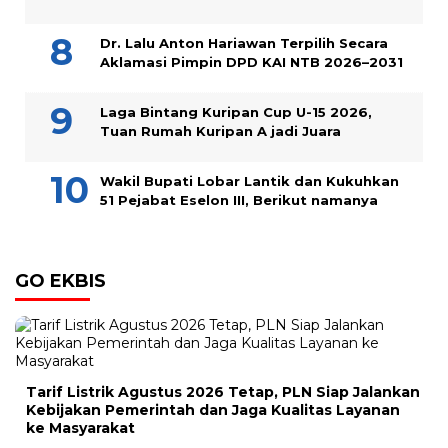
Dr. Lalu Anton Hariawan Terpilih Secara
Aklamasi Pimpin DPD KAI NTB 2026–2031
Laga Bintang Kuripan Cup U-15 2026,
Tuan Rumah Kuripan A jadi Juara
Wakil Bupati Lobar Lantik dan Kukuhkan
51 Pejabat Eselon III, Berikut namanya
GO EKBIS
Tarif Listrik Agustus 2026 Tetap, PLN Siap Jalankan
Kebijakan Pemerintah dan Jaga Kualitas Layanan
ke Masyarakat