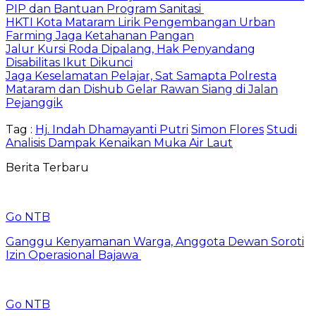
PIP dan Bantuan Program Sanitasi
HKTI Kota Mataram Lirik Pengembangan Urban
Farming Jaga Ketahanan Pangan
Jalur Kursi Roda Dipalang, Hak Penyandang
Disabilitas Ikut Dikunci
Jaga Keselamatan Pelajar, Sat Samapta Polresta
Mataram dan Dishub Gelar Rawan Siang di Jalan
Pejanggik
Tag :
Hj. Indah Dhamayanti Putri
Simon Flores
Studi
Analisis Dampak Kenaikan Muka Air Laut
Berita Terbaru
Go NTB
Ganggu Kenyamanan Warga, Anggota Dewan Soroti
Izin Operasional Bajawa
Go NTB