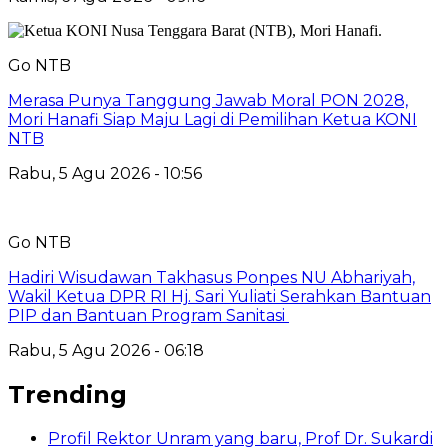
Go NTB
Merasa Punya Tanggung Jawab Moral PON 2028,
Mori Hanafi Siap Maju Lagi di Pemilihan Ketua KONI
NTB
Rabu, 5 Agu 2026 - 10:56
Go NTB
Hadiri Wisudawan Takhasus Ponpes NU Abhariyah,
Wakil Ketua DPR RI Hj. Sari Yuliati Serahkan Bantuan
PIP dan Bantuan Program Sanitasi
Rabu, 5 Agu 2026 - 06:18
Trending
Profil Rektor Unram yang baru, Prof Dr. Sukardi