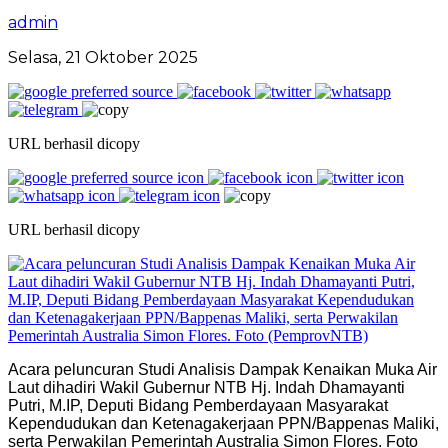
admin
Selasa, 21 Oktober 2025
URL berhasil dicopy
URL berhasil dicopy
Acara peluncuran Studi Analisis Dampak Kenaikan Muka Air
Laut dihadiri Wakil Gubernur NTB Hj. Indah Dhamayanti
Putri, M.IP, Deputi Bidang Pemberdayaan Masyarakat
Kependudukan dan Ketenagakerjaan PPN/Bappenas Maliki,
serta Perwakilan Pemerintah Australia Simon Flores. Foto