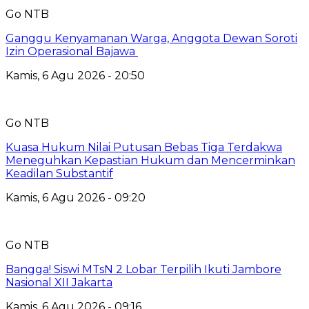
Go NTB
Ganggu Kenyamanan Warga, Anggota Dewan Soroti
Izin Operasional Bajawa
Kamis, 6 Agu 2026 - 20:50
Go NTB
Kuasa Hukum Nilai Putusan Bebas Tiga Terdakwa
Meneguhkan Kepastian Hukum dan Mencerminkan
Keadilan Substantif
Kamis, 6 Agu 2026 - 09:20
Go NTB
Bangga! Siswi MTsN 2 Lobar Terpilih Ikuti Jambore
Nasional XII Jakarta
Kamis, 6 Agu 2026 - 09:16