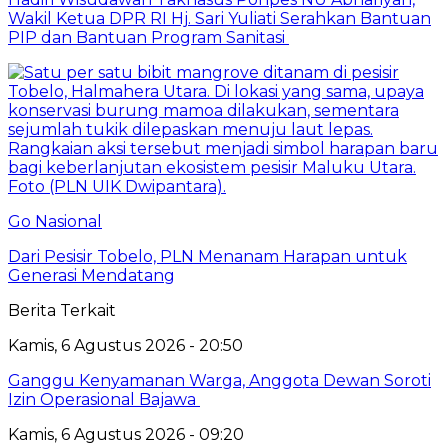
Wakil Ketua DPR RI Hj. Sari Yuliati Serahkan Bantuan
PIP dan Bantuan Program Sanitasi
Go Nasional
Dari Pesisir Tobelo, PLN Menanam Harapan untuk
Generasi Mendatang
Berita Terkait
Kamis, 6 Agustus 2026 - 20:50
Ganggu Kenyamanan Warga, Anggota Dewan Soroti
Izin Operasional Bajawa
Kamis, 6 Agustus 2026 - 09:20