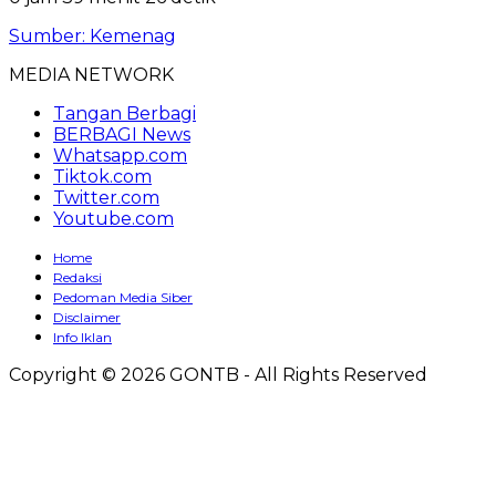
Sumber: Kemenag
MEDIA NETWORK
Tangan Berbagi
BERBAGI News
Whatsapp.com
Tiktok.com
Twitter.com
Youtube.com
Home
Redaksi
Pedoman Media Siber
Disclaimer
Info Iklan
Copyright © 2026 GONTB - All Rights Reserved