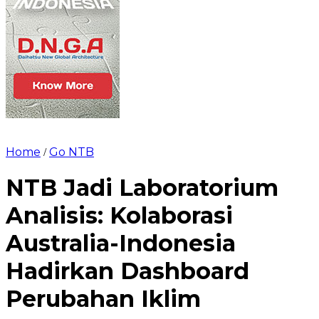
Home
Go NTB
/
NTB Jadi Laboratorium
Analisis: Kolaborasi
Australia-Indonesia
Hadirkan Dashboard
Perubahan Iklim