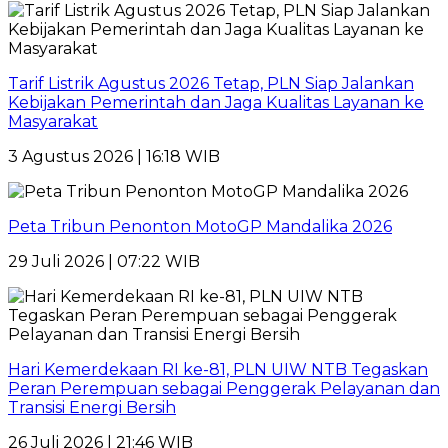
Tarif Listrik Agustus 2026 Tetap, PLN Siap Jalankan
Kebijakan Pemerintah dan Jaga Kualitas Layanan ke
Masyarakat
3 Agustus 2026 | 16:18 WIB
Peta Tribun Penonton MotoGP Mandalika 2026
29 Juli 2026 | 07:22 WIB
Hari Kemerdekaan RI ke-81, PLN UIW NTB Tegaskan
Peran Perempuan sebagai Penggerak Pelayanan dan
Transisi Energi Bersih
26 Juli 2026 | 21:46 WIB