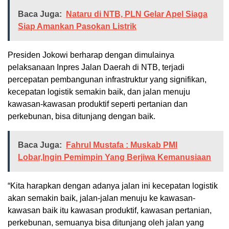
Baca Juga:
Nataru di NTB, PLN Gelar Apel Siaga
Siap Amankan Pasokan Listrik
Presiden Jokowi berharap dengan dimulainya
pelaksanaan Inpres Jalan Daerah di NTB, terjadi
percepatan pembangunan infrastruktur yang signifikan,
kecepatan logistik semakin baik, dan jalan menuju
kawasan-kawasan produktif seperti pertanian dan
perkebunan, bisa ditunjang dengan baik.
Baca Juga:
Fahrul Mustafa : Muskab PMI
Lobar,Ingin Pemimpin Yang Berjiwa Kemanusiaan
“Kita harapkan dengan adanya jalan ini kecepatan logistik
akan semakin baik, jalan-jalan menuju ke kawasan-
kawasan baik itu kawasan produktif, kawasan pertanian,
perkebunan, semuanya bisa ditunjang oleh jalan yang