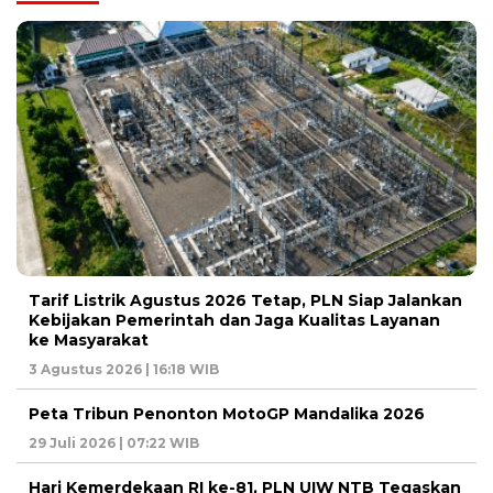
Tarif Listrik Agustus 2026 Tetap, PLN Siap Jalankan
Kebijakan Pemerintah dan Jaga Kualitas Layanan
ke Masyarakat
3 Agustus 2026 | 16:18 WIB
Peta Tribun Penonton MotoGP Mandalika 2026
29 Juli 2026 | 07:22 WIB
Hari Kemerdekaan RI ke-81, PLN UIW NTB Tegaskan