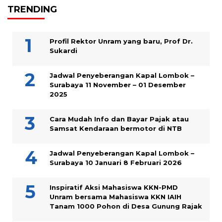
TRENDING
Profil Rektor Unram yang baru, Prof Dr.
Sukardi
Jadwal Penyeberangan Kapal Lombok –
Surabaya 11 November – 01 Desember
2025
Cara Mudah Info dan Bayar Pajak atau
Samsat Kendaraan bermotor di NTB
Jadwal Penyeberangan Kapal Lombok –
Surabaya 10 Januari 8 Februari 2026
Inspiratif Aksi Mahasiswa KKN-PMD
Unram bersama Mahasiswa KKN IAIH
Tanam 1000 Pohon di Desa Gunung Rajak