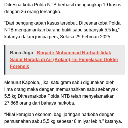
Ditresnarkoba Polda NTB berhasil mengungkap 19 kasus
dengan 26 orang tersangka.
“Dari pengungkapan kasus tersebut, Ditresnarkoba Polda
NTB mengamankan barang bukti sabu sebanyak 5,5 kg,”
katanya dalam jumpa pers, Selasa 25 Februari 2025.
Baca Juga:
Brigadir Muhammad Nurhadi tidak
Sadar Berada di Air (Kolam), Ini Penjelasan Dokter
Forensik
Menurut Kapolda, jika satu gram sabu digunakan oleh
lima orang maka dengan memusnahkan sabu sebanyak
5,5 kg Ditresnarkoba Polda NTB telah menyelamatkan
27.868 orang dari bahaya narkoba.
“Nilai kerugian ekonomi bagi jaringan narkoba dengan
pemusnahan sabu 5,5 kg sebesar 8 milyar lebih,” katanya.