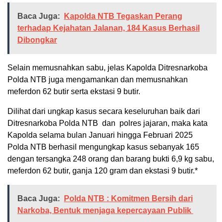
Baca Juga:
Kapolda NTB Tegaskan Perang
terhadap Kejahatan Jalanan, 184 Kasus Berhasil
Dibongkar
Selain memusnahkan sabu, jelas Kapolda Ditresnarkoba
Polda NTB juga mengamankan dan memusnahkan
meferdon 62 butir serta ekstasi 9 butir.
Dilihat dari ungkap kasus secara keseluruhan baik dari
Ditresnarkoba Polda NTB dan polres jajaran, maka kata
Kapolda selama bulan Januari hingga Februari 2025
Polda NTB berhasil mengungkap kasus sebanyak 165
dengan tersangka 248 orang dan barang bukti 6,9 kg sabu,
meferdon 62 butir, ganja 120 gram dan ekstasi 9 butir.*
Baca Juga:
Polda NTB : Komitmen Bersih dari
Narkoba, Bentuk menjaga kepercayaan Publik