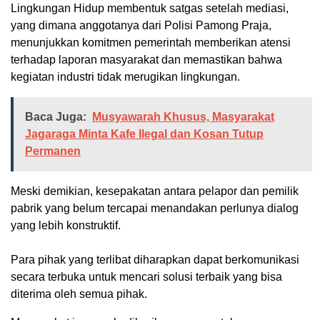
Lingkungan Hidup membentuk satgas setelah mediasi,
yang dimana anggotanya dari Polisi Pamong Praja,
menunjukkan komitmen pemerintah memberikan atensi
terhadap laporan masyarakat dan memastikan bahwa
kegiatan industri tidak merugikan lingkungan.
Baca Juga:
Musyawarah Khusus, Masyarakat
Jagaraga Minta Kafe Ilegal dan Kosan Tutup
Permanen
Meski demikian, kesepakatan antara pelapor dan pemilik
pabrik yang belum tercapai menandakan perlunya dialog
yang lebih konstruktif.
Para pihak yang terlibat diharapkan dapat berkomunikasi
secara terbuka untuk mencari solusi terbaik yang bisa
diterima oleh semua pihak.