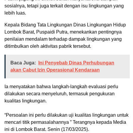
sosialnya, tetapi juga terkait dengan isu lingkungan yang
lebih luas.
Kepala Bidang Tata Lingkungan Dinas Lingkungan Hidup
Lombok Barat, Puspaidi Putra, menekankan pentingnya
penilaian mendalam terhadap dampak lingkungan yang
ditimbulkan oleh aktivitas pabrik tersebut.
Baca Juga:
Ini Penyebab Dinas Perhubungan
akan Cabut Izin Operasional Kendaraan
Ia menyatakan bahwa langkah-langkah evaluasi perlu
dilakukan secara menyeluruh, termasuk pengukuran
kualitas lingkungan.
“Persoalan ini perlu dilakukan uji kualitas lingkungan untuk
mencari titik permasalahannya ” Terangnya kepada Media
ini di Lombok Barat. Senin (17/03/2025).