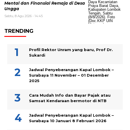
Mental dan Finansial Remaja di Desa
Ungga
Sabtu, 8 Agu 2026 - 14:45
TRENDING
Profil Rektor Unram yang baru, Prof Dr.
Sukardi
Jadwal Penyeberangan Kapal Lombok –
Surabaya 11 November – 01 Desember
2025
Cara Mudah Info dan Bayar Pajak atau
Samsat Kendaraan bermotor di NTB
Jadwal Penyeberangan Kapal Lombok –
Surabaya 10 Januari 8 Februari 2026