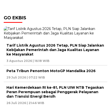
GO EKBIS
Tarif Listrik Agustus 2026 Tetap, PLN Siap Jalankan
Kebijakan Pemerintah dan Jaga Kualitas Layanan
ke Masyarakat
3 Agustus 2026 | 16:18 WIB
Peta Tribun Penonton MotoGP Mandalika 2026
29 Juli 2026 | 07:22 WIB
Hari Kemerdekaan RI ke-81, PLN UIW NTB Tegaskan
Peran Perempuan sebagai Penggerak Pelayanan
dan Transisi Energi Bersih
26 Juli 2026 | 21:46 WIB