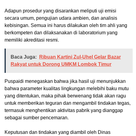
Adapun prosedur yang disarankan meliputi uji emisi
secara umum, pengujian udara ambien, dan analisis
kebisingan. Semua ini harus dilakukan oleh tim ahli yang
berkompeten dan dilaksanakan di laboratorium yang
memiliki akreditasi resmi.
Baca Juga:
Ribuan Kartini Zul-Uhel Gelar Bazar
Rakyat untuk Dorong UMKM Lombok Timur
Puspaidi menegaskan bahwa jika hasil uji menunjukkan
bahwa parameter kualitas lingkungan melebihi baku mutu
yang ditentukan, maka pihak berwenang tidak akan ragu
untuk memberikan teguran dan mengambil tindakan tegas,
termasuk menghentikan aktivitas pabrik yang dianggap
sebagai sumber pencemaran.
Keputusan dan tindakan yang diambil oleh Dinas