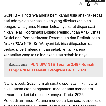
A
A
A
GONTB
– Tingginya angka pernikahan usia anak tak lepas
dari adanya dispensasi nikah yang dikeluarkan oleh
pengadilan agama. Namun keluarnya surat dispensasi
nikah, jelas Koordinator Bidang Perlindungan Anak Dinas
Sosial dan Pemberdayaan Perempuan dan Perlindungan
Anak (P3A) NTB, Sri Wahyuni tak bisa dilepaskan dari
berbagai pertimbangan dan sebab, entah karena
kehamilan yang tak diinginkan atau sebab lainnya.
Baca Juga:
PLN UIW NTB Terangi 3.497 Rumah
Tangga di NTB Melalui Program BPBL 2024
Namun, pada 2025, jumlah surat dispensasi nikah yang
dikeluarkan oleh pengadilan tinggi agama mengalami
penurunan dari tahun sebelumnya. “Pada 2025
Pengadilan Tinggi Agama mengeluarkan surat dispensasi