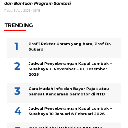
dan Bantuan Program Sanitasi
Rabu, 5 Agu 2026 - 06:18
TRENDING
Profil Rektor Unram yang baru, Prof Dr.
Sukardi
Jadwal Penyeberangan Kapal Lombok –
Surabaya 11 November – 01 Desember
2025
Cara Mudah Info dan Bayar Pajak atau
Samsat Kendaraan bermotor di NTB
Jadwal Penyeberangan Kapal Lombok –
Surabaya 10 Januari 8 Februari 2026