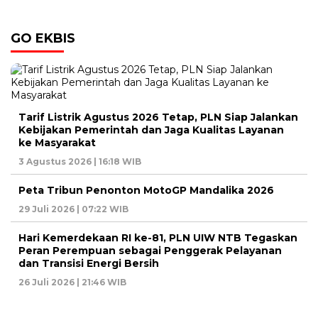
GO EKBIS
Tarif Listrik Agustus 2026 Tetap, PLN Siap Jalankan
Kebijakan Pemerintah dan Jaga Kualitas Layanan
ke Masyarakat
3 Agustus 2026 | 16:18 WIB
Peta Tribun Penonton MotoGP Mandalika 2026
29 Juli 2026 | 07:22 WIB
Hari Kemerdekaan RI ke-81, PLN UIW NTB Tegaskan
Peran Perempuan sebagai Penggerak Pelayanan
dan Transisi Energi Bersih
26 Juli 2026 | 21:46 WIB