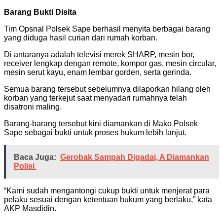
Barang Bukti Disita
Tim Opsnal Polsek Sape berhasil menyita berbagai barang
yang diduga hasil curian dari rumah korban.
Di antaranya adalah televisi merek SHARP, mesin bor,
receiver lengkap dengan remote, kompor gas, mesin circular,
mesin serut kayu, enam lembar gorden, serta gerinda.
Semua barang tersebut sebelumnya dilaporkan hilang oleh
korban yang terkejut saat menyadari rumahnya telah
disatroni maling.
Barang-barang tersebut kini diamankan di Mako Polsek
Sape sebagai bukti untuk proses hukum lebih lanjut.
Baca Juga:
Gerobak Sampah Digadai, A Diamankan
Polisi
“Kami sudah mengantongi cukup bukti untuk menjerat para
pelaku sesuai dengan ketentuan hukum yang berlaku,” kata
AKP Masdidin.