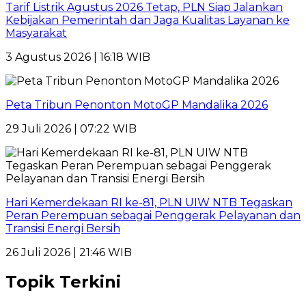
Tarif Listrik Agustus 2026 Tetap, PLN Siap Jalankan
Kebijakan Pemerintah dan Jaga Kualitas Layanan ke
Masyarakat
3 Agustus 2026 | 16:18 WIB
Peta Tribun Penonton MotoGP Mandalika 2026
29 Juli 2026 | 07:22 WIB
Hari Kemerdekaan RI ke-81, PLN UIW NTB Tegaskan
Peran Perempuan sebagai Penggerak Pelayanan dan
Transisi Energi Bersih
26 Juli 2026 | 21:46 WIB
Topik Terkini