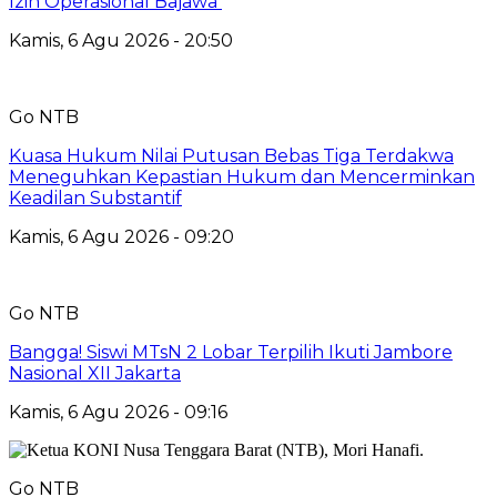
Izin Operasional Bajawa
Kamis, 6 Agu 2026 - 20:50
Go NTB
Kuasa Hukum Nilai Putusan Bebas Tiga Terdakwa
Meneguhkan Kepastian Hukum dan Mencerminkan
Keadilan Substantif
Kamis, 6 Agu 2026 - 09:20
Go NTB
Bangga! Siswi MTsN 2 Lobar Terpilih Ikuti Jambore
Nasional XII Jakarta
Kamis, 6 Agu 2026 - 09:16
Go NTB