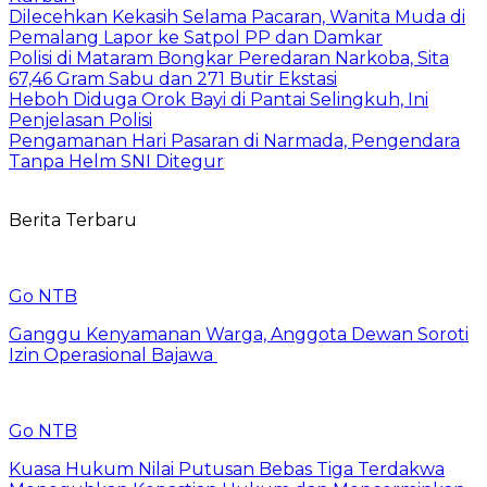
Dilecehkan Kekasih Selama Pacaran, Wanita Muda di
Pemalang Lapor ke Satpol PP dan Damkar
Polisi di Mataram Bongkar Peredaran Narkoba, Sita
67,46 Gram Sabu dan 271 Butir Ekstasi
Heboh Diduga Orok Bayi di Pantai Selingkuh, Ini
Penjelasan Polisi
Pengamanan Hari Pasaran di Narmada, Pengendara
Tanpa Helm SNI Ditegur
Berita Terbaru
Go NTB
Ganggu Kenyamanan Warga, Anggota Dewan Soroti
Izin Operasional Bajawa
Go NTB
Kuasa Hukum Nilai Putusan Bebas Tiga Terdakwa