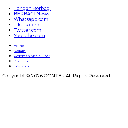
Tangan Berbagi
BERBAGI News
Whatsapp.com
Tiktok.com
Twitter.com
Youtube.com
Home
Redaksi
Pedoman Media Siber
Disclaimer
Info Iklan
Copyright © 2026 GONTB - All Rights Reserved