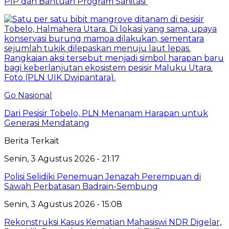
PIP dan Bantuan Program Sanitasi
Go Nasional
Dari Pesisir Tobelo, PLN Menanam Harapan untuk
Generasi Mendatang
Berita Terkait
Senin, 3 Agustus 2026 - 21:17
Polisi Selidiki Penemuan Jenazah Perempuan di
Sawah Perbatasan Badrain-Sembung
Senin, 3 Agustus 2026 - 15:08
Rekonstruksi Kasus Kematian Mahasiswi NDR Digelar,