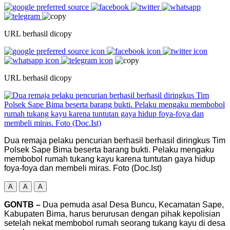
URL berhasil dicopy
URL berhasil dicopy
Dua remaja pelaku pencurian berhasil berhasil diringkus Tim
Polsek Sape Bima beserta barang bukti. Pelaku mengaku
membobol rumah tukang kayu karena tuntutan gaya hidup
foya-foya dan membeli miras. Foto (Doc.Ist)
A
A
A
GONTB –
Dua pemuda asal Desa Buncu, Kecamatan Sape,
Kabupaten Bima, harus berurusan dengan pihak kepolisian
setelah nekat membobol rumah seorang tukang kayu di desa