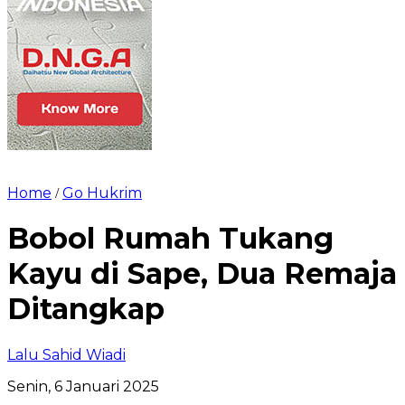
Home
Go Hukrim
/
Bobol Rumah Tukang
Kayu di Sape, Dua Remaja
Ditangkap
Lalu Sahid Wiadi
Senin, 6 Januari 2025