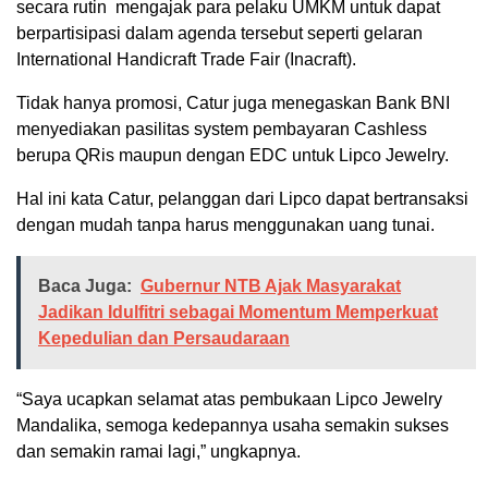
secara rutin mengajak para pelaku UMKM untuk dapat
berpartisipasi dalam agenda tersebut seperti gelaran
International Handicraft Trade Fair (Inacraft).
Tidak hanya promosi, Catur juga menegaskan Bank BNI
menyediakan pasilitas system pembayaran Cashless
berupa QRis maupun dengan EDC untuk Lipco Jewelry.
Hal ini kata Catur, pelanggan dari Lipco dapat bertransaksi
dengan mudah tanpa harus menggunakan uang tunai.
Baca Juga:
Gubernur NTB Ajak Masyarakat
Jadikan Idulfitri sebagai Momentum Memperkuat
Kepedulian dan Persaudaraan
“Saya ucapkan selamat atas pembukaan Lipco Jewelry
Mandalika, semoga kedepannya usaha semakin sukses
dan semakin ramai lagi,” ungkapnya.