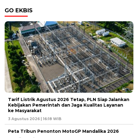
GO EKBIS
Tarif Listrik Agustus 2026 Tetap, PLN Siap Jalankan
Kebijakan Pemerintah dan Jaga Kualitas Layanan
ke Masyarakat
3 Agustus 2026 | 16:18 WIB
Peta Tribun Penonton MotoGP Mandalika 2026