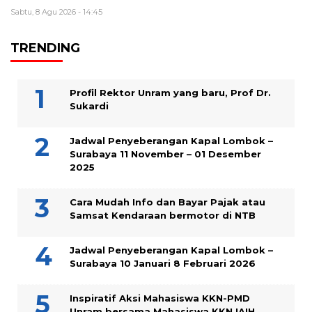
Sabtu, 8 Agu 2026 - 14:45
TRENDING
Profil Rektor Unram yang baru, Prof Dr.
Sukardi
Jadwal Penyeberangan Kapal Lombok –
Surabaya 11 November – 01 Desember
2025
Cara Mudah Info dan Bayar Pajak atau
Samsat Kendaraan bermotor di NTB
Jadwal Penyeberangan Kapal Lombok –
Surabaya 10 Januari 8 Februari 2026
Inspiratif Aksi Mahasiswa KKN-PMD
Unram bersama Mahasiswa KKN IAIH