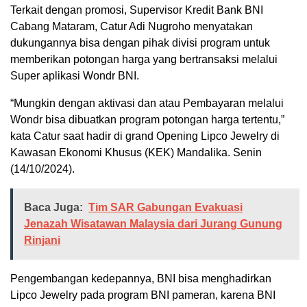
Terkait dengan promosi, Supervisor Kredit Bank BNI
Cabang Mataram, Catur Adi Nugroho menyatakan
dukungannya bisa dengan pihak divisi program untuk
memberikan potongan harga yang bertransaksi melalui
Super aplikasi Wondr BNI.
“Mungkin dengan aktivasi dan atau Pembayaran melalui
Wondr bisa dibuatkan program potongan harga tertentu,”
kata Catur saat hadir di grand Opening Lipco Jewelry di
Kawasan Ekonomi Khusus (KEK) Mandalika. Senin
(14/10/2024).
Baca Juga:
Tim SAR Gabungan Evakuasi
Jenazah Wisatawan Malaysia dari Jurang Gunung
Rinjani
Pengembangan kedepannya, BNI bisa menghadirkan
Lipco Jewelry pada program BNI pameran, karena BNI