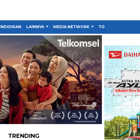
ENDIDIKAN
LAINNYA
MEDIA NETWORK
TOKO
TRENDING