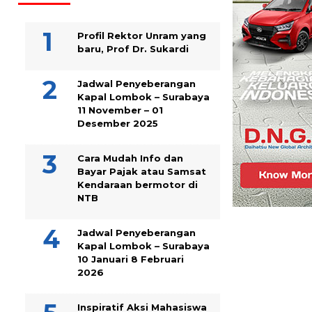
Profil Rektor Unram yang
baru, Prof Dr. Sukardi
Jadwal Penyeberangan
Kapal Lombok – Surabaya
11 November – 01
Desember 2025
Cara Mudah Info dan
Bayar Pajak atau Samsat
Kendaraan bermotor di
NTB
Jadwal Penyeberangan
Kapal Lombok – Surabaya
10 Januari 8 Februari
2026
Inspiratif Aksi Mahasiswa