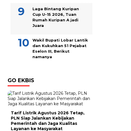
Laga Bintang Kuripan
Cup U-15 2026, Tuan
Rumah Kuripan A jadi
Juara
Wakil Bupati Lobar Lantik
dan Kukuhkan 51 Pejabat
Eselon III, Berikut
namanya
GO EKBIS
Tarif Listrik Agustus 2026 Tetap,
PLN Siap Jalankan Kebijakan
Pemerintah dan Jaga Kualitas
Layanan ke Masyarakat