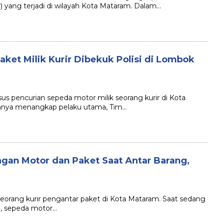
 yang terjadi di wilayah Kota Mataram. Dalam…
ket Milik Kurir Dibekuk Polisi di Lombok
pencurian sepeda motor milik seorang kurir di Kota
umnya menangkap pelaku utama, Tim…
ngan Motor dan Paket Saat Antar Barang,
eorang kurir pengantar paket di Kota Mataram. Saat sedang
, sepeda motor…