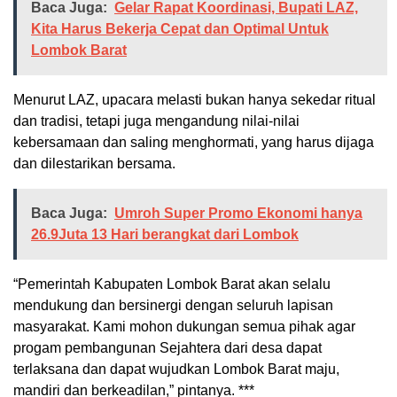
Baca Juga:
Gelar Rapat Koordinasi, Bupati LAZ,
Kita Harus Bekerja Cepat dan Optimal Untuk
Lombok Barat
Menurut LAZ, upacara melasti bukan hanya sekedar ritual
dan tradisi, tetapi juga mengandung nilai-nilai
kebersamaan dan saling menghormati, yang harus dijaga
dan dilestarikan bersama.
Baca Juga:
Umroh Super Promo Ekonomi hanya
26.9Juta 13 Hari berangkat dari Lombok
“Pemerintah Kabupaten Lombok Barat akan selalu
mendukung dan bersinergi dengan seluruh lapisan
masyarakat. Kami mohon dukungan semua pihak agar
progam pembangunan Sejahtera dari desa dapat
terlaksana dan dapat wujudkan Lombok Barat maju,
mandiri dan berkeadilan,” pintanya. ***