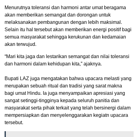
Menurutnya toleransi dan harmoni antar umat beragama
akan memberikan semangat dan dorongan untuk
melaksanakan pembangunan dengan lebih maksimal.
Selain itu hal tersebut akan memberikan energi positif bagi
semua masyarakat sehingga kerukunan dan kedamaian
akan terwujud.
“Mari kita jaga dan lestarikan semangat dan nilai toleransi
dan harmoni dalam kehidupan kita,” ajaknya.
Bupati LAZ juga mengatakan bahwa upacara melasti yang
merupakan sebuah ritual dan tradisi yang sarat makna
bagi umat Hindu. Ia juga menyampaikan apresiasi yang
sangat setinggi-tingginya kepada seluruh panitia dan
masyarakat serta pihak terkait yang telah bersinergi dalam
mempersiapkan dan menyelenggarakan kegiatn upacara
tersebut.