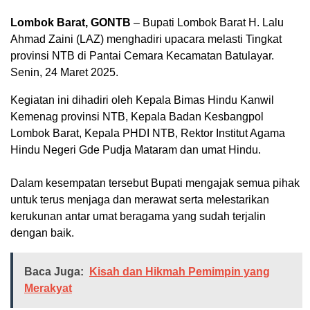
Lombok Barat, GONTB
– Bupati Lombok Barat H. Lalu
Ahmad Zaini (LAZ) menghadiri upacara melasti Tingkat
provinsi NTB di Pantai Cemara Kecamatan Batulayar.
Senin, 24 Maret 2025.
Kegiatan ini dihadiri oleh Kepala Bimas Hindu Kanwil
Kemenag provinsi NTB, Kepala Badan Kesbangpol
Lombok Barat, Kepala PHDI NTB, Rektor Institut Agama
Hindu Negeri Gde Pudja Mataram dan umat Hindu.
Dalam kesempatan tersebut Bupati mengajak semua pihak
untuk terus menjaga dan merawat serta melestarikan
kerukunan antar umat beragama yang sudah terjalin
dengan baik.
Baca Juga:
Kisah dan Hikmah Pemimpin yang
Merakyat