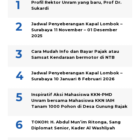
Profil Rektor Unram yang baru, Prof Dr.
Sukardi
Jadwal Penyeberangan Kapal Lombok –
Surabaya 11 November – 01 Desember
2025
Cara Mudah Info dan Bayar Pajak atau
Samsat Kendaraan bermotor di NTB
Jadwal Penyeberangan Kapal Lombok –
Surabaya 10 Januari 8 Februari 2026
Inspiratif Aksi Mahasiswa KKN-PMD
Unram bersama Mahasiswa KKN IAIH
Tanam 1000 Pohon di Desa Gunung Rajak
TOKOH: H. Abdul Mun’im Ritonga, Sang
Diplomat Senior, Kader Al Washliyah