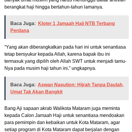
berangkat haji hingga bertahun-tahun lamanya.
Baca Juga:
Kloter 1 Jamaah Haji NTB Terbang
Perdana
“Yang akan diberangkatkan pada hari ini untuk senantiasa
tetap bersyukur kepada Allah, karena bapak ibu ini
termasuk yang dipilih oleh Allah SWT untuk menjadi tamu-
Nya pada musim haji tahun ini,” ungkapnya.
Baca Juga:
Aswan Nasution: Hijrah Tanpa Daulah,
Umat Tak Akan Bangkit
Bang Aji sapaan akrab Walikota Mataram juga meminta
kepada Calon Jamaah Haji untuk senantiasa mendoakan
para pemimpin dan kebaikan untuk Kota Mataram, agar
setiap program di Kota Mataram dapat berjalan dengan