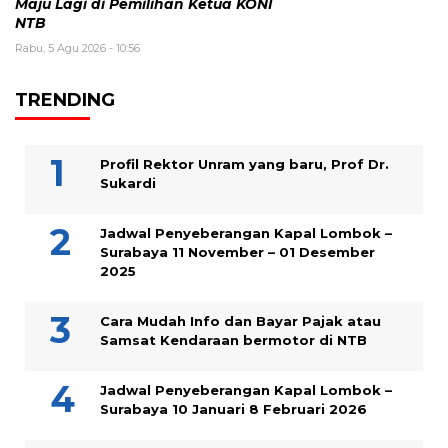
Maju Lagi di Pemilihan Ketua KONI
NTB
Rabu, 5 Agu 2026 - 10:56
TRENDING
Profil Rektor Unram yang baru, Prof Dr.
Sukardi
Jadwal Penyeberangan Kapal Lombok –
Surabaya 11 November – 01 Desember
2025
Cara Mudah Info dan Bayar Pajak atau
Samsat Kendaraan bermotor di NTB
Jadwal Penyeberangan Kapal Lombok –
Surabaya 10 Januari 8 Februari 2026