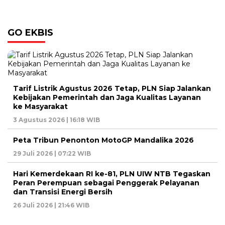
GO EKBIS
Tarif Listrik Agustus 2026 Tetap, PLN Siap Jalankan
Kebijakan Pemerintah dan Jaga Kualitas Layanan
ke Masyarakat
3 Agustus 2026 | 16:18 WIB
Peta Tribun Penonton MotoGP Mandalika 2026
29 Juli 2026 | 07:22 WIB
Hari Kemerdekaan RI ke-81, PLN UIW NTB Tegaskan
Peran Perempuan sebagai Penggerak Pelayanan
dan Transisi Energi Bersih
26 Juli 2026 | 21:46 WIB