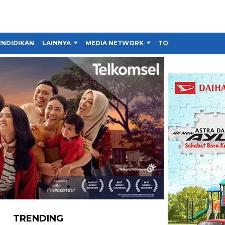
ENDIDIKAN
LAINNYA
MEDIA NETWORK
TOKO
TRENDING