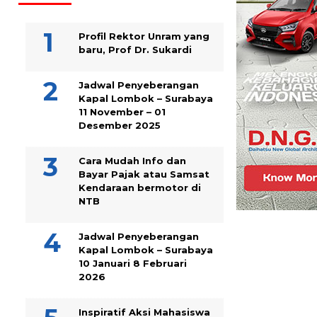
Profil Rektor Unram yang
baru, Prof Dr. Sukardi
Jadwal Penyeberangan
Kapal Lombok – Surabaya
11 November – 01
Desember 2025
Cara Mudah Info dan
Bayar Pajak atau Samsat
Kendaraan bermotor di
NTB
Jadwal Penyeberangan
Kapal Lombok – Surabaya
10 Januari 8 Februari
2026
Inspiratif Aksi Mahasiswa