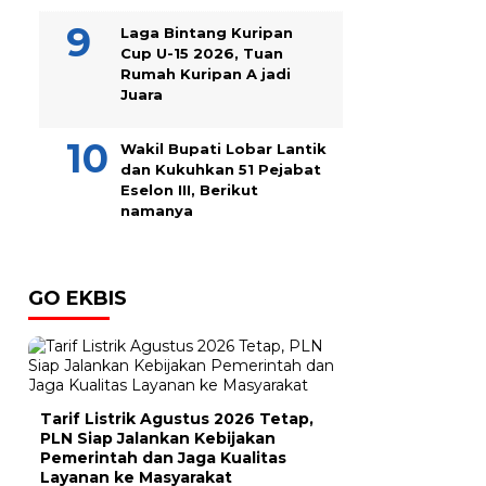
Laga Bintang Kuripan
Cup U-15 2026, Tuan
Rumah Kuripan A jadi
Juara
Wakil Bupati Lobar Lantik
dan Kukuhkan 51 Pejabat
Eselon III, Berikut
namanya
GO EKBIS
Tarif Listrik Agustus 2026 Tetap,
PLN Siap Jalankan Kebijakan
Pemerintah dan Jaga Kualitas
Layanan ke Masyarakat