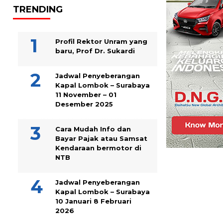
TRENDING
Profil Rektor Unram yang
baru, Prof Dr. Sukardi
Jadwal Penyeberangan
Kapal Lombok – Surabaya
11 November – 01
Desember 2025
Cara Mudah Info dan
Bayar Pajak atau Samsat
Kendaraan bermotor di
NTB
Jadwal Penyeberangan
Kapal Lombok – Surabaya
10 Januari 8 Februari
2026