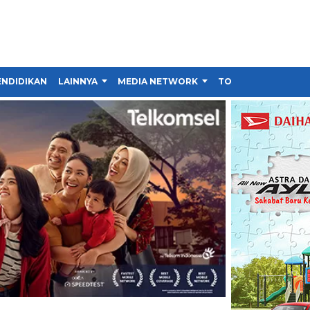
ENDIDIKAN
LAINNYA
MEDIA NETWORK
TOKO