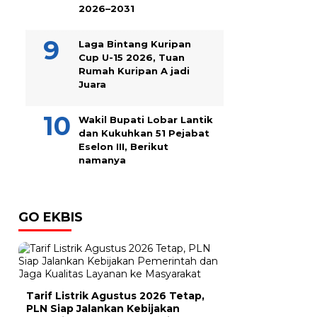
2026–2031
Laga Bintang Kuripan
Cup U-15 2026, Tuan
Rumah Kuripan A jadi
Juara
Wakil Bupati Lobar Lantik
dan Kukuhkan 51 Pejabat
Eselon III, Berikut
namanya
GO EKBIS
Tarif Listrik Agustus 2026 Tetap,
PLN Siap Jalankan Kebijakan